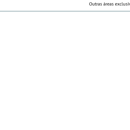
Outras áreas exclusi