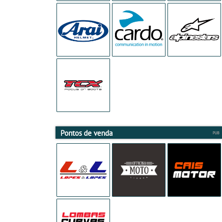
Pontos de venda