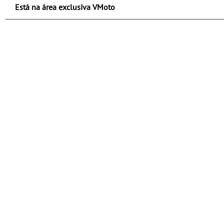
Está na área exclusiva VMoto