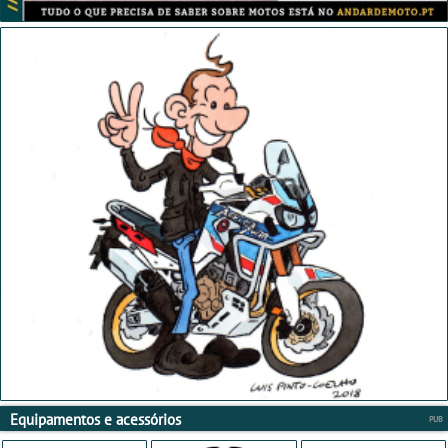
Equipamentos e acessórios