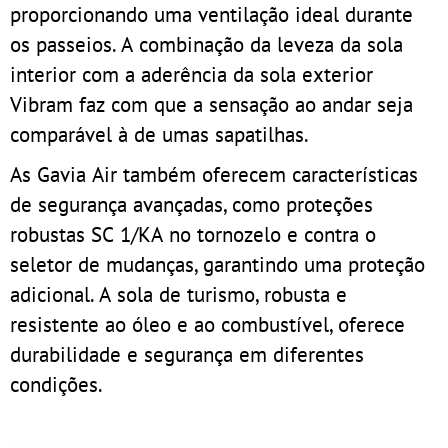
proporcionando uma ventilação ideal durante
os passeios. A combinação da leveza da sola
interior com a aderência da sola exterior
Vibram faz com que a sensação ao andar seja
comparável à de umas sapatilhas.
As Gavia Air também oferecem características
de segurança avançadas, como proteções
robustas SC 1/KA no tornozelo e contra o
seletor de mudanças, garantindo uma proteção
adicional. A sola de turismo, robusta e
resistente ao óleo e ao combustível, oferece
durabilidade e segurança em diferentes
condições.