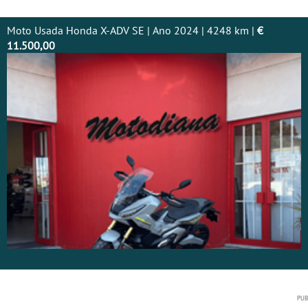
Moto Usada Honda X-ADV SE | Ano 2024 | 4248 km |
€
11.500,00