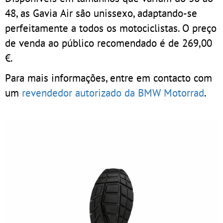
48, as Gavia Air são unissexo, adaptando-se
perfeitamente a todos os motociclistas. O preço
de venda ao público recomendado é de 269,00
€.
Para mais informações, entre em contacto com
um
revendedor autorizado da BMW Motorrad
.