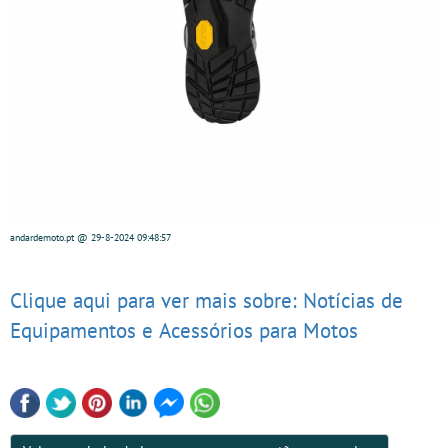
andardemoto.pt
@ 29-8-2024
09:48:57
Clique aqui para ver mais sobre: Notícias de
Equipamentos e Acessórios para Motos