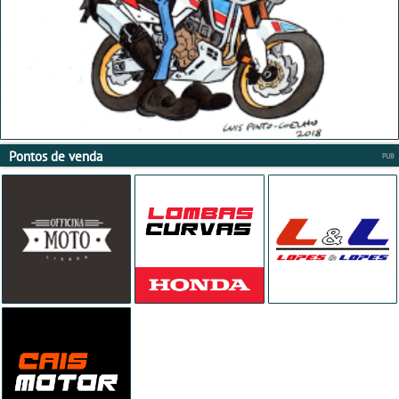
Pontos de venda