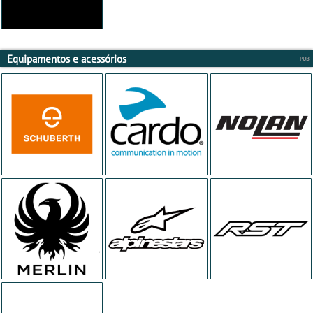
Equipamentos e acessórios