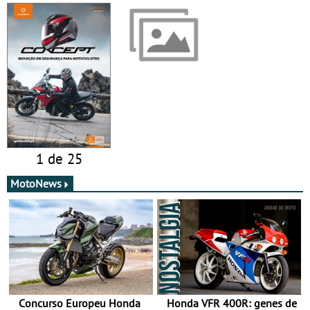
1 de 25
MotoNews
Concurso Europeu Honda
Honda VFR 400R: genes de