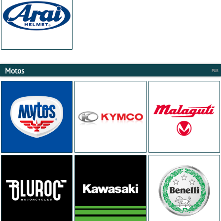
Motos