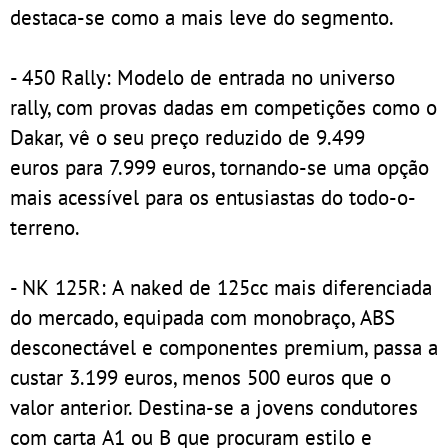
destaca-se como a mais leve do segmento.
- 450 Rally: Modelo de entrada no universo
rally, com provas dadas em competições como o
Dakar, vê o seu preço reduzido de 9.499
euros para 7.999 euros, tornando-se uma opção
mais acessível para os entusiastas do todo-o-
terreno.
- NK 125R: A naked de 125cc mais diferenciada
do mercado, equipada com monobraço, ABS
desconectável e componentes premium, passa a
custar 3.199 euros, menos 500 euros que o
valor anterior. Destina-se a jovens condutores
com carta A1 ou B que procuram estilo e