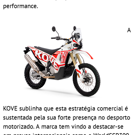
performance.
A
KOVE sublinha que esta estratégia comercial é
sustentada pela sua forte presença no desporto
motorizado. A marca tem vindo a destacar-se