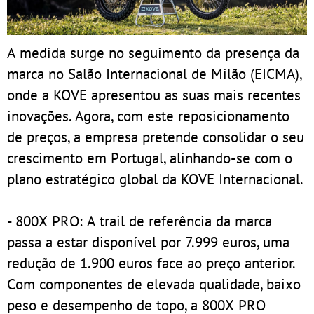
A medida surge no seguimento da presença da
marca no Salão Internacional de Milão (EICMA),
onde a KOVE apresentou as suas mais recentes
inovações. Agora, com este reposicionamento
de preços, a empresa pretende consolidar o seu
crescimento em Portugal, alinhando-se com o
plano estratégico global da KOVE Internacional.
- 800X PRO: A trail de referência da marca
passa a estar disponível por 7.999 euros, uma
redução de 1.900 euros face ao preço anterior.
Com componentes de elevada qualidade, baixo
peso e desempenho de topo, a 800X PRO