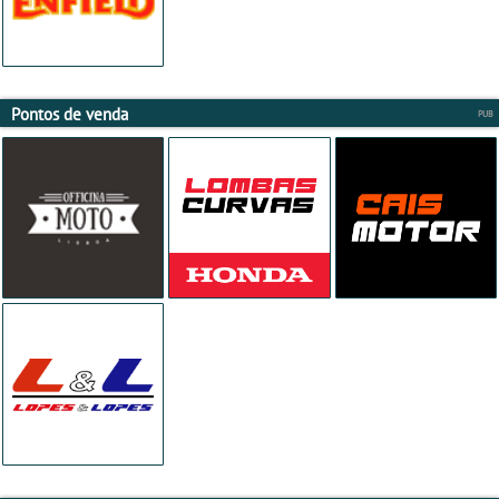
Pontos de venda