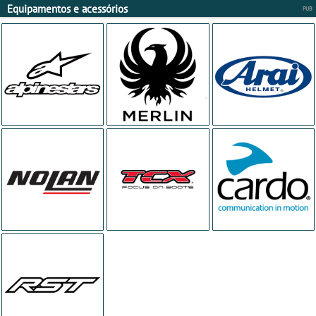
Equipamentos e acessórios