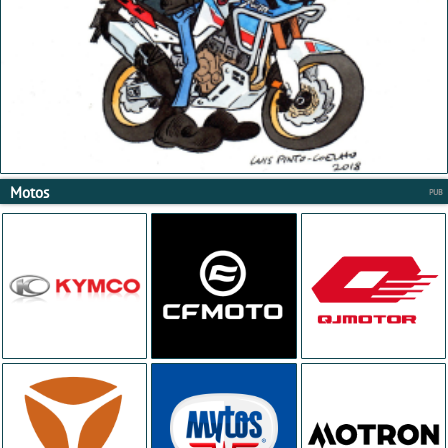
Motos