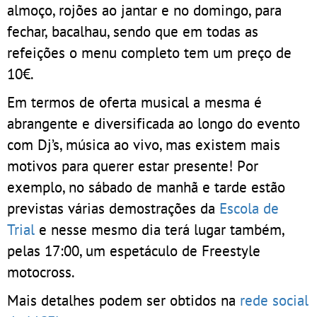
almoço, rojões ao jantar e no domingo, para
fechar, bacalhau, sendo que em todas as
refeições o menu completo tem um preço de
10€.
Em termos de oferta musical a mesma é
abrangente e diversificada ao longo do evento
com Dj’s, música ao vivo, mas existem mais
motivos para querer estar presente! Por
exemplo, no sábado de manhã e tarde estão
previstas várias demostrações da
Escola de
Trial
e nesse mesmo dia terá lugar também,
pelas 17:00, um espetáculo de Freestyle
motocross.
Mais detalhes podem ser obtidos na
rede social