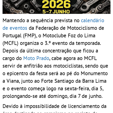
Mantendo a sequência prevista no
calendário
de eventos
da Federação de Motociclismo de
Portugal (FMP), o Motoclube Foz do Lima
(MCFL) organiza o 3.º evento da temporada.
Depois da última concentração que ficou a
cargo do
Moto Prado
, cabe agora ao MCFL
servir de anfitrião aos motociclistas, sendo que
o epicentro da festa será ao pé do Monumento
a Viana, junto ao Forte Santiago da Barra Lima
e o evento começa logo na sexta-feira, dia 5,
prolongando-se até domingo, dia 7 de junho.
Devido à impossibilidade de licenciamento da