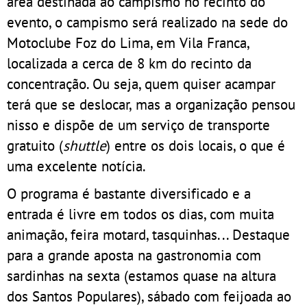
área destinada ao campismo no recinto do
evento, o campismo será realizado na sede do
Motoclube Foz do Lima, em Vila Franca,
localizada a cerca de 8 km do recinto da
concentração. Ou seja, quem quiser acampar
terá que se deslocar, mas a organização pensou
nisso e dispõe de um serviço de transporte
gratuito (
shuttle
) entre os dois locais, o que é
uma excelente notícia.
O programa é bastante diversificado e a
entrada é livre em todos os dias, com muita
animação, feira motard, tasquinhas... Destaque
para a grande aposta na gastronomia com
sardinhas na sexta (estamos quase na altura
dos Santos Populares), sábado com feijoada ao