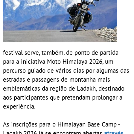
festival serve, também, de ponto de partida
para a iniciativa Moto Himalaya 2026, um
percurso guiado de vários dias por algumas das
estradas e passagens de montanha mais
emblemáticas da região de Ladakh, destinado
aos participantes que pretendam prolongar a
experiência.
As inscrições para o Himalayan Base Camp -
Ladakh 2026 já se encontram abertas
através