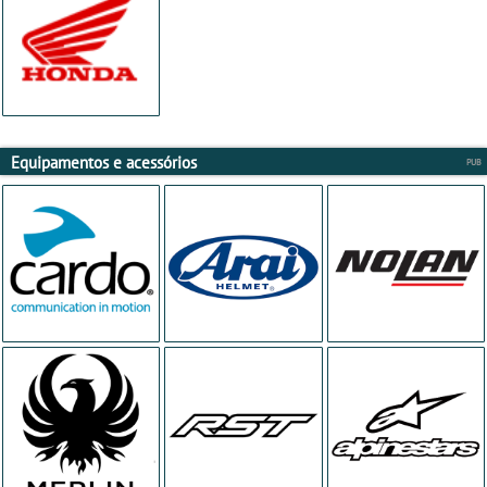
Equipamentos e acessórios