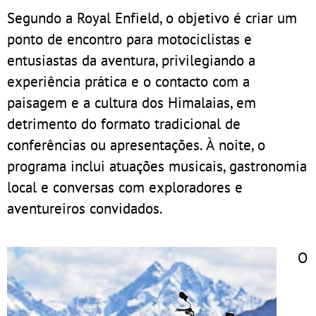
Segundo a Royal Enfield, o objetivo é criar um
ponto de encontro para motociclistas e
entusiastas da aventura, privilegiando a
experiência prática e o contacto com a
paisagem e a cultura dos Himalaias, em
detrimento do formato tradicional de
conferências ou apresentações. À noite, o
programa inclui atuações musicais, gastronomia
local e conversas com exploradores e
aventureiros convidados.
O