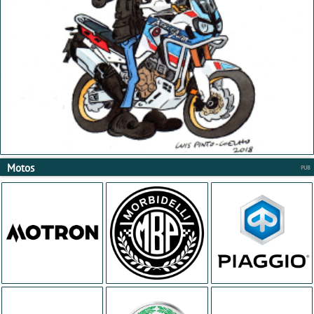
Motos