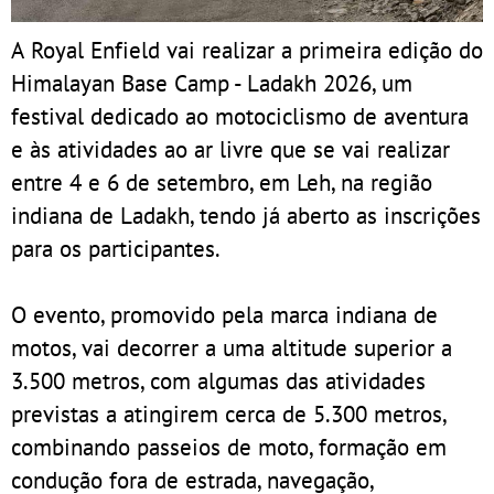
A Royal Enfield vai realizar a primeira edição do
Himalayan Base Camp - Ladakh 2026, um
festival dedicado ao motociclismo de aventura
e às atividades ao ar livre que se vai realizar
entre 4 e 6 de setembro, em Leh, na região
indiana de Ladakh, tendo já aberto as inscrições
para os participantes.
O evento, promovido pela marca indiana de
motos, vai decorrer a uma altitude superior a
3.500 metros, com algumas das atividades
previstas a atingirem cerca de 5.300 metros,
combinando passeios de moto, formação em
condução fora de estrada, navegação,