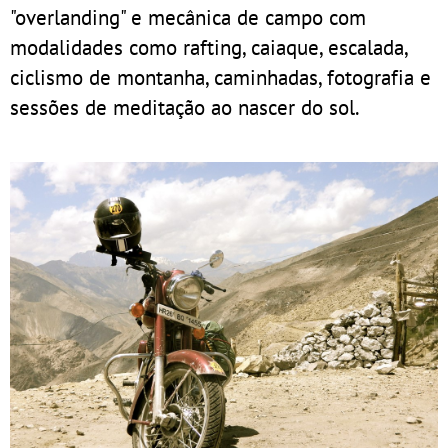
"overlanding" e mecânica de campo com
modalidades como rafting, caiaque, escalada,
ciclismo de montanha, caminhadas, fotografia e
sessões de meditação ao nascer do sol.