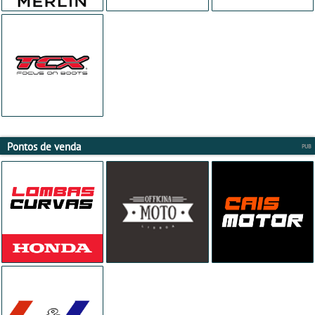
Pontos de venda