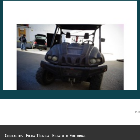
Contactos
Ficha Técnica
Estatuto Editorial