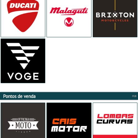
Pontos de venda