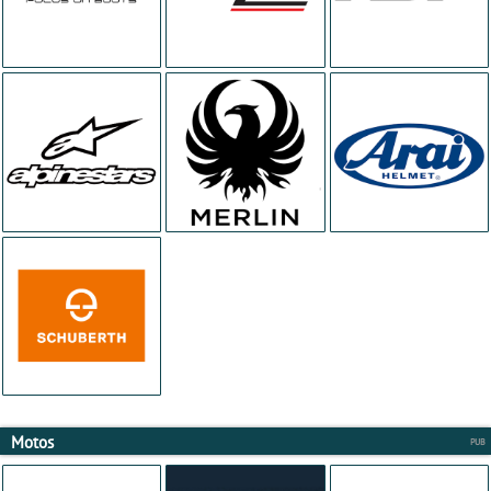
Motos