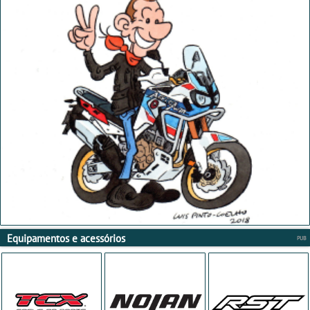
Equipamentos e acessórios