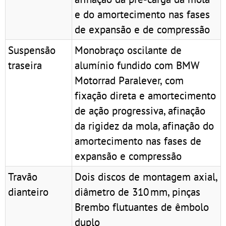
e do amortecimento nas fases
de expansão e de compressão
Suspensão
Monobraço oscilante de
traseira
alumínio fundido com BMW
Motorrad Paralever, com
fixação direta e amortecimento
de ação progressiva, afinação
da rigidez da mola, afinação do
amortecimento nas fases de
expansão e compressão
Travão
Dois discos de montagem axial,
dianteiro
diâmetro de 310 mm, pinças
Brembo flutuantes de êmbolo
duplo