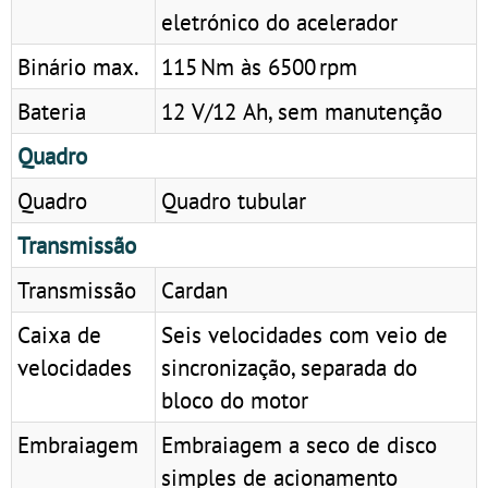
eletrónico do acelerador
Binário max.
115 Nm às 6500 rpm
Bateria
12 V/12 Ah, sem manutenção
Quadro
Quadro
Quadro tubular
Transmissão
Transmissão
Cardan
Caixa de
Seis velocidades com veio de
velocidades
sincronização, separada do
bloco do motor
Embraiagem
Embraiagem a seco de disco
simples de acionamento