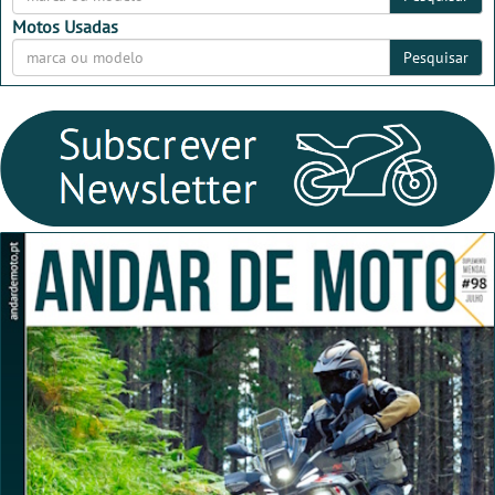
Motos Usadas
Pesquisar