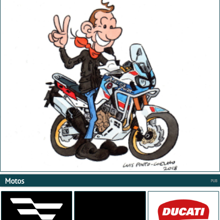
Motos