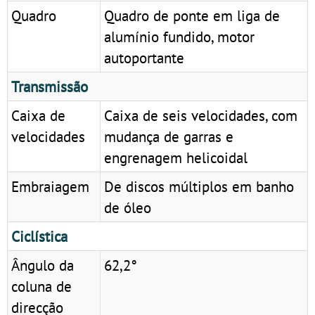
Quadro
Quadro de ponte em liga de
alumínio fundido, motor
autoportante
Transmissão
Caixa de
Caixa de seis velocidades, com
velocidades
mudança de garras e
engrenagem helicoidal
Embraiagem
De discos múltiplos em banho
de óleo
Ciclística
Ângulo da
62,2°
coluna de
direcção