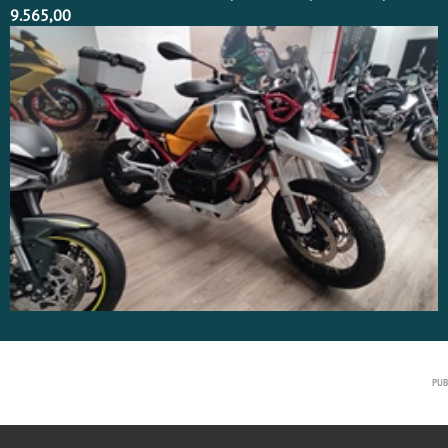
9.565,00