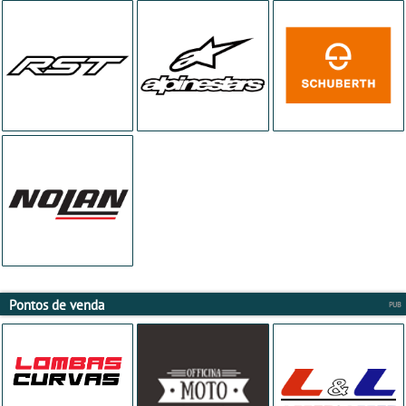
Pontos de venda