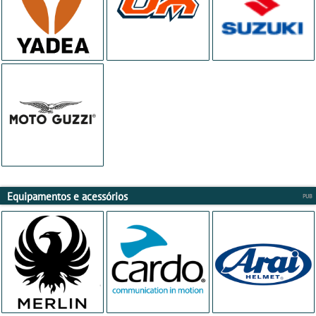
Equipamentos e acessórios