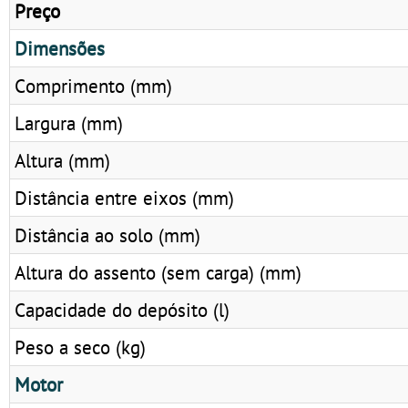
Preço
Dimensões
Comprimento (mm)
Largura (mm)
Altura (mm)
Distância entre eixos (mm)
Distância ao solo (mm)
Altura do assento (sem carga) (mm)
Capacidade do depósito (l)
Peso a seco (kg)
Motor