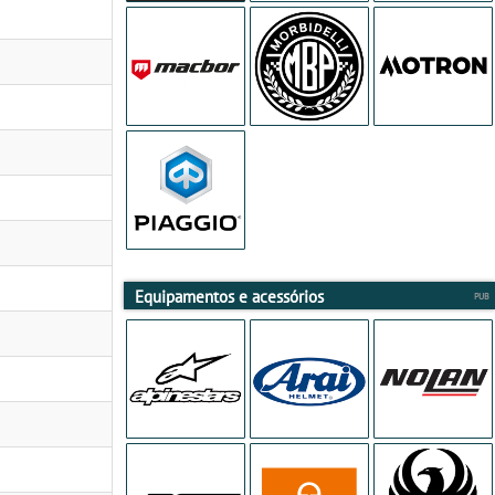
Equipamentos e acessórios