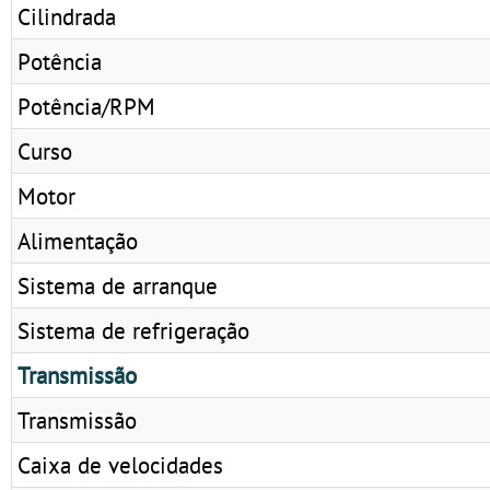
Cilindrada
Potência
Potência/RPM
Curso
Motor
Alimentação
Sistema de arranque
Sistema de refrigeração
Transmissão
Transmissão
Caixa de velocidades