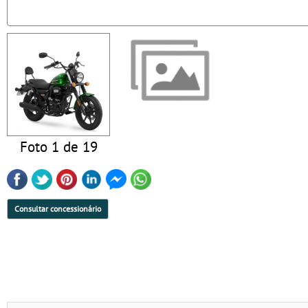
Foto 1 de 19
Consultar concessionário