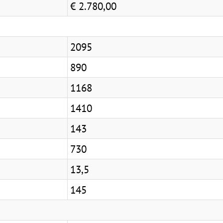
€ 2.780,00
2095
890
1168
1410
143
730
13,5
145