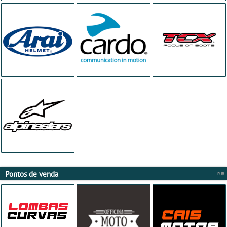
Pontos de venda