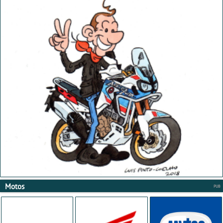
Motos