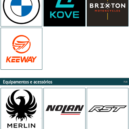
Equipamentos e acessórios