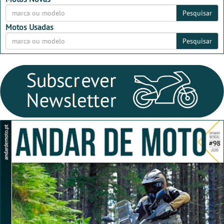
Pesquisar
Motos Usadas
Pesquisar