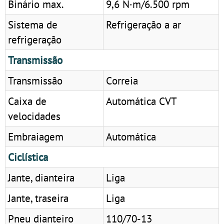
Binário max.
9,6 N·m/6.500 rpm
Sistema de
Refrigeração a ar
refrigeração
Transmissão
Transmissão
Correia
Caixa de
Automática CVT
velocidades
Embraiagem
Automática
Ciclística
Jante, dianteira
Liga
Jante, traseira
Liga
Pneu dianteiro
110/70-13