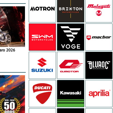
aro 2026