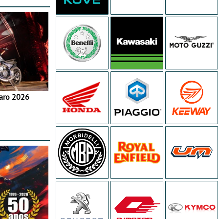
aro 2026