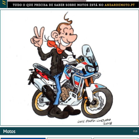
Motos