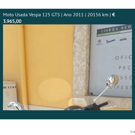
Moto Usada Vespa 125 GTS | Ano 2011 | 20156 km |
€
3.965,00