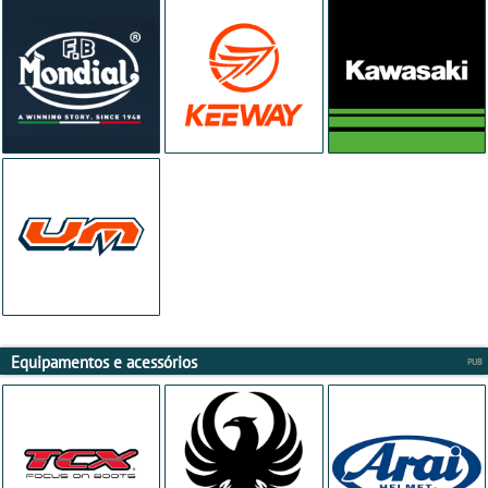
Equipamentos e acessórios