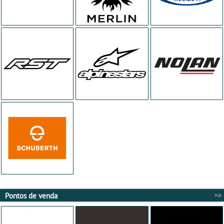
Pontos de venda