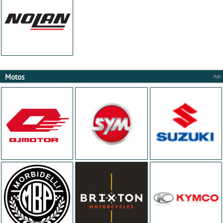
Motos