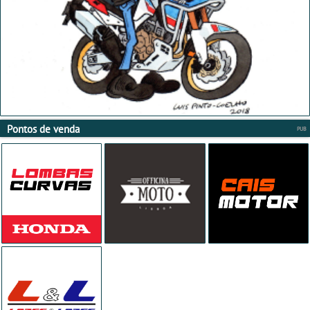
Pontos de venda