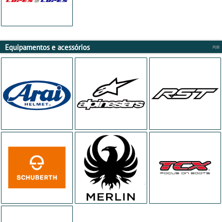
Equipamentos e acessórios