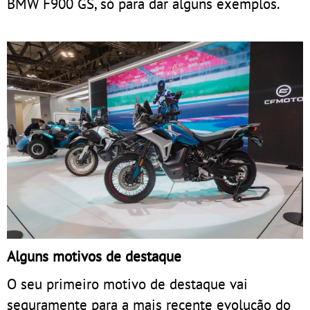
BMW F900 GS, só para dar alguns exemplos.
Alguns motivos de destaque
O seu primeiro motivo de destaque vai
seguramente para a mais recente evolução do