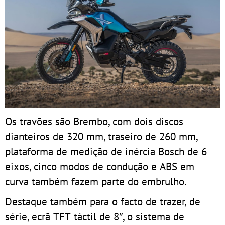
Os travões são Brembo, com dois discos
dianteiros de 320 mm, traseiro de 260 mm,
plataforma de medição de inércia Bosch de 6
eixos, cinco modos de condução e ABS em
curva também fazem parte do embrulho.
Destaque também para o facto de trazer, de
série, ecrã TFT táctil de 8″, o sistema de