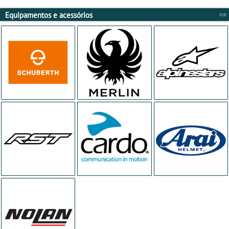
Equipamentos e acessórios