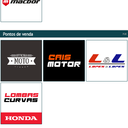
Pontos de venda