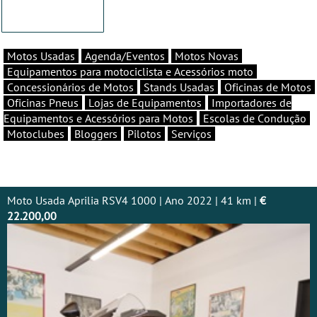
Motos Usadas
Agenda/Eventos
Motos Novas
Equipamentos para motociclista e Acessórios moto
Concessionários de Motos
Stands Usadas
Oficinas de Motos
Oficinas Pneus
Lojas de Equipamentos
Importadores de
Equipamentos e Acessórios para Motos
Escolas de Condução
Motoclubes
Bloggers
Pilotos
Serviços
Moto Usada Aprilia RSV4 1000 | Ano 2022 | 41 km |
€
22.200,00