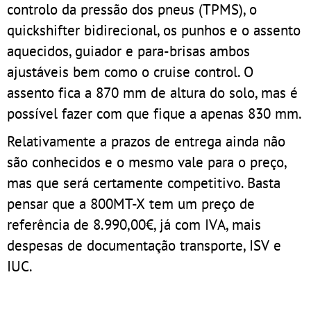
controlo da pressão dos pneus (TPMS), o
quickshifter bidirecional, os punhos e o assento
aquecidos, guiador e para-brisas ambos
ajustáveis bem como o cruise control. O
assento fica a 870 mm de altura do solo, mas é
possível fazer com que fique a apenas 830 mm.
Relativamente a prazos de entrega ainda não
são conhecidos e o mesmo vale para o preço,
mas que será certamente competitivo. Basta
pensar que a 800MT-X tem um preço de
referência de 8.990,00€, já com IVA, mais
despesas de documentação transporte, ISV e
IUC.