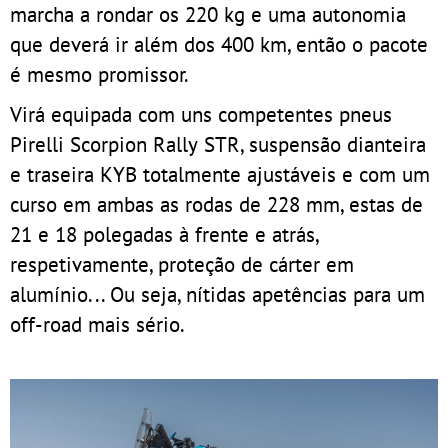
marcha a rondar os 220 kg e uma autonomia
que deverá ir além dos 400 km, então o pacote
é mesmo promissor.
Virá equipada com uns competentes pneus
Pirelli Scorpion Rally STR, suspensão dianteira
e traseira KYB totalmente ajustáveis e com um
curso em ambas as rodas de 228 mm, estas de
21 e 18 polegadas à frente e atrás,
respetivamente, proteção de cárter em
alumínio... Ou seja, nítidas apetências para um
off-road mais sério.