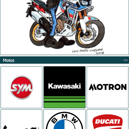
Motos