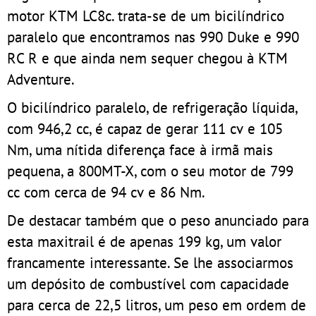
motor KTM LC8c. trata-se de um bicilíndrico
paralelo que encontramos nas 990 Duke e 990
RC R e que ainda nem sequer chegou à KTM
Adventure.
O bicilíndrico paralelo, de refrigeração líquida,
com 946,2 cc, é capaz de gerar 111 cv e 105
Nm, uma nítida diferença face à irmã mais
pequena, a 800MT-X, com o seu motor de 799
cc com cerca de 94 cv e 86 Nm.
De destacar também que o peso anunciado para
esta maxitrail é de apenas 199 kg, um valor
francamente interessante. Se lhe associarmos
um depósito de combustível com capacidade
para cerca de 22,5 litros, um peso em ordem de