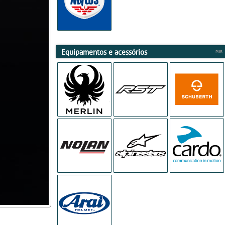
Equipamentos e acessórios