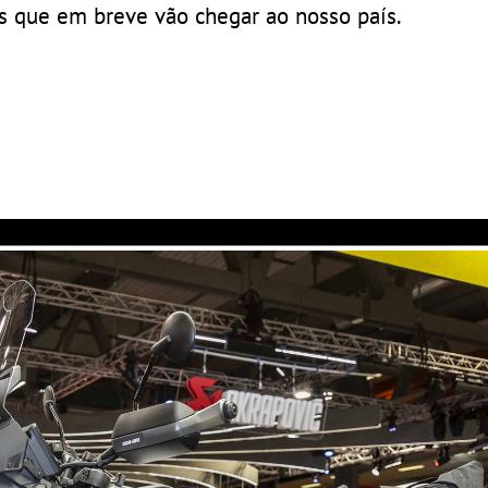
os que em breve vão chegar ao nosso país.