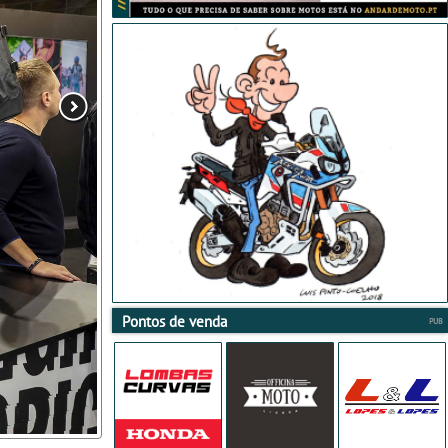
Pontos de venda