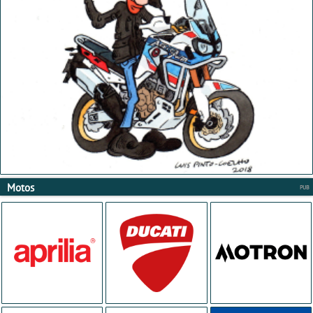
Motos