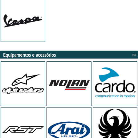
Equipamentos e acessórios