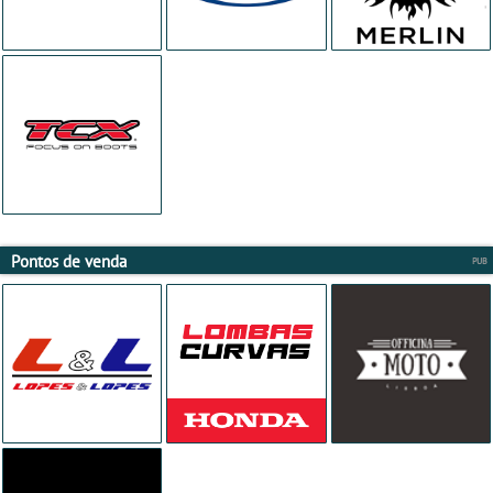
Pontos de venda