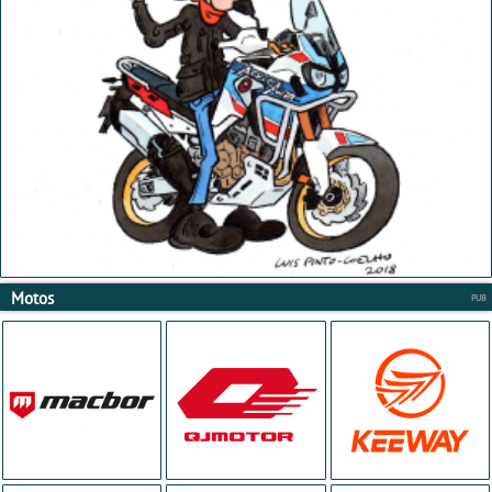
Motos