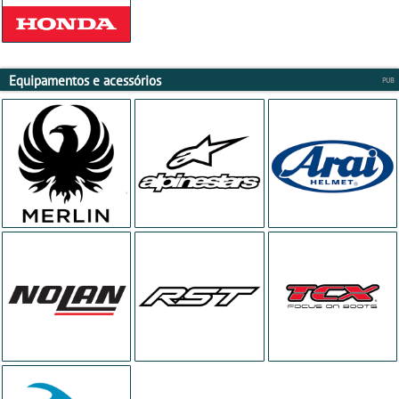
Equipamentos e acessórios