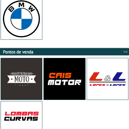
Pontos de venda