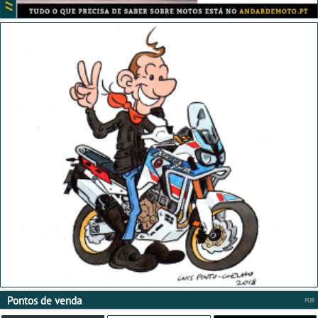
Pontos de venda