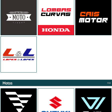
Motos