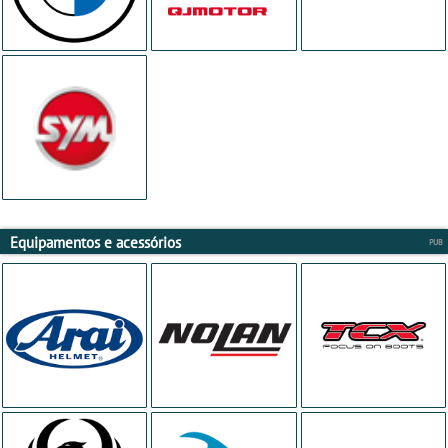
Equipamentos e acessórios