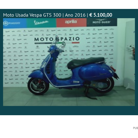
Moto Usada Vespa GTS 300 | Ano 2016 |
€ 5.100,00