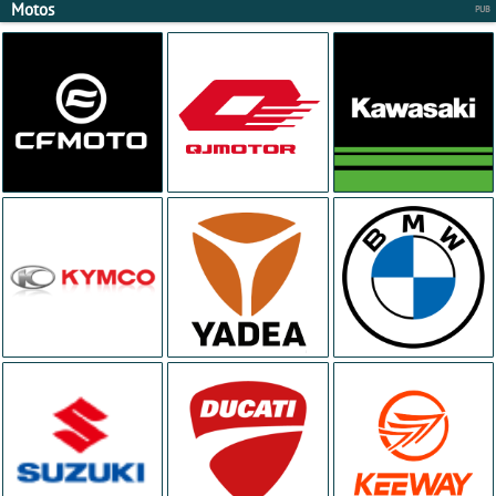
Motos