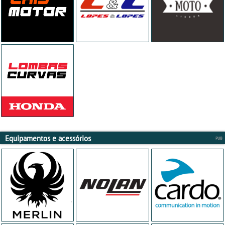
Equipamentos e acessórios