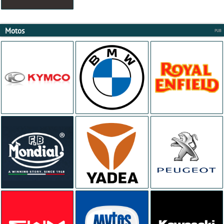
Motos