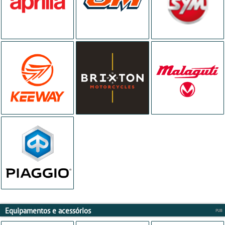
Equipamentos e acessórios