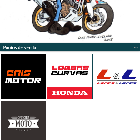
Pontos de venda