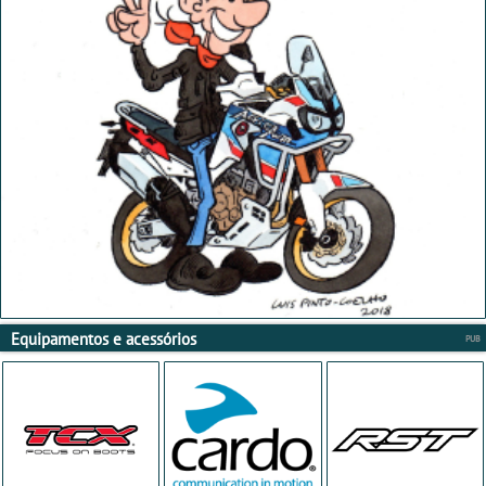
Equipamentos e acessórios