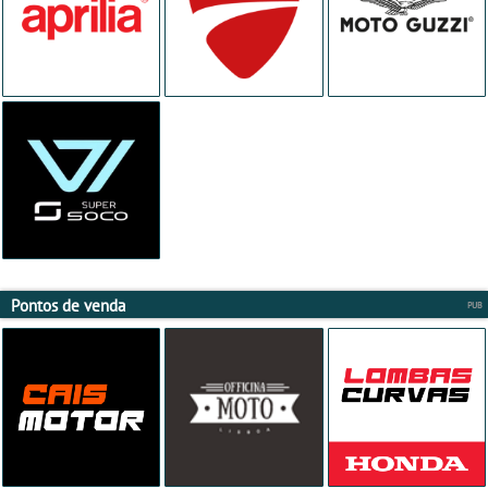
Pontos de venda