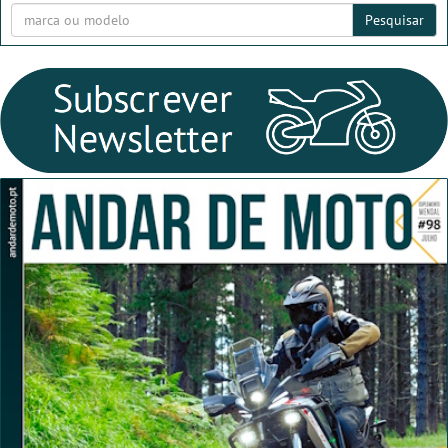
Pesquisar