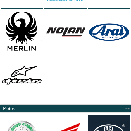
Motos