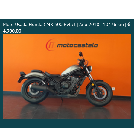
Moto Usada Honda CMX 500 Rebel | Ano 2018 | 10476 km |
€
4.900,00