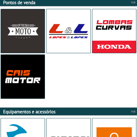
Pontos de venda
Equipamentos e acessórios