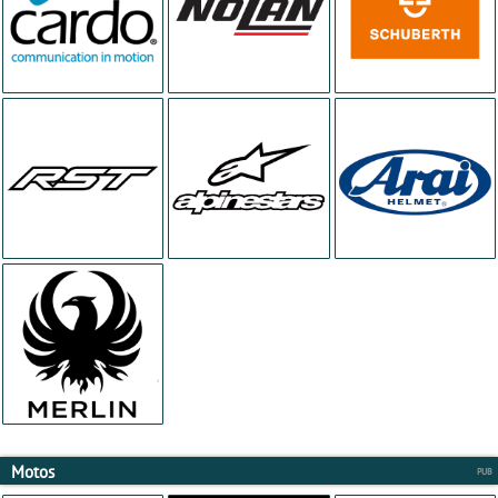
Motos