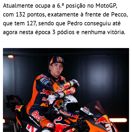
Atualmente ocupa a 6.ª posição no MotoGP,
com 132 pontos, exatamente à frente de Pecco,
que tem 127, sendo que Pedro conseguiu até
agora nesta época 3 pódios e nenhuma vitória.