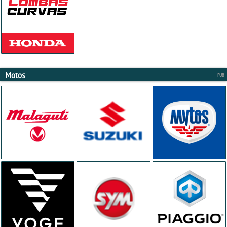
Motos