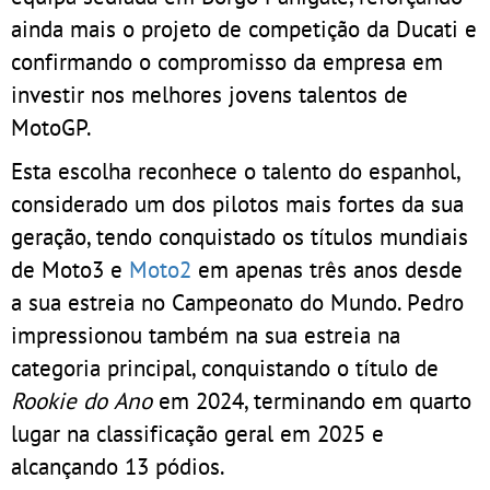
ainda mais o projeto de competição da Ducati e
confirmando o compromisso da empresa em
investir nos melhores jovens talentos de
MotoGP.
Esta escolha reconhece o talento do espanhol,
considerado um dos pilotos mais fortes da sua
geração, tendo conquistado os títulos mundiais
de Moto3 e
Moto2
em apenas três anos desde
a sua estreia no Campeonato do Mundo. Pedro
impressionou também na sua estreia na
categoria principal, conquistando o título de
Rookie do Ano
em 2024, terminando em quarto
lugar na classificação geral em 2025 e
alcançando 13 pódios.