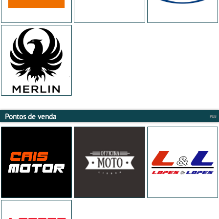
Pontos de venda