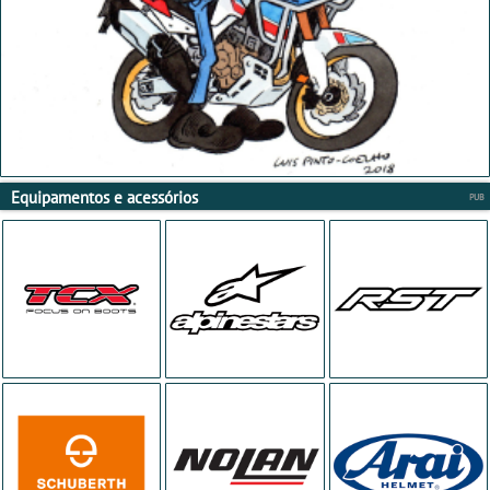
Equipamentos e acessórios