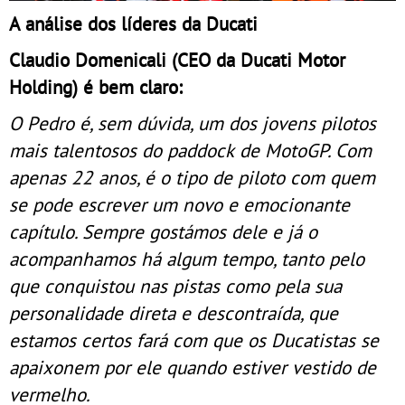
A análise dos líderes da Ducati
Claudio Domenicali (CEO da Ducati Motor
Holding) é bem claro:
O Pedro é, sem dúvida, um dos jovens pilotos
mais talentosos do paddock de MotoGP. Com
apenas 22 anos, é o tipo de piloto com quem
se pode escrever um novo e emocionante
capítulo. Sempre gostámos dele e já o
acompanhamos há algum tempo, tanto pelo
que conquistou nas pistas como pela sua
personalidade direta e descontraída, que
estamos certos fará com que os Ducatistas se
apaixonem por ele quando estiver vestido de
vermelho.