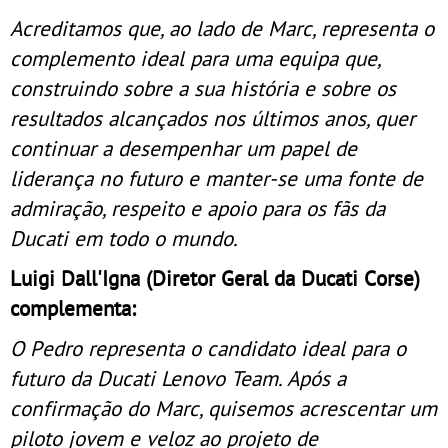
Acreditamos que, ao lado de Marc, representa o
complemento ideal para uma equipa que,
construindo sobre a sua história e sobre os
resultados alcançados nos últimos anos, quer
continuar a desempenhar um papel de
liderança no futuro e manter-se uma fonte de
admiração, respeito e apoio para os fãs da
Ducati em todo o mundo.
Luigi Dall'Igna (Diretor Geral da Ducati Corse)
complementa:
O Pedro representa o candidato ideal para o
futuro da Ducati Lenovo Team. Após a
confirmação do Marc, quisemos acrescentar um
piloto jovem e veloz ao projeto de