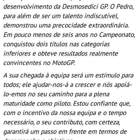
desenvolvimento da Desmosedici GP. O Pedro,
para além de ser um talento indiscutível,
demonstrou uma precocidade extraordinária.
Em pouco menos de seis anos no Campeonato,
conquistou dois títulos nas categorias
inferiores e obteve resultados realmente
convincentes no MotoGP.
A sua chegada à equipa será um estímulo para
todos; ele ajudar-nos-á a crescer e nós apoiá-
lo-emos no seu caminho para a plena
maturidade como piloto. Estou confiante que,
com o incentivo da nossa equipa e o tempo
necessário, o seu contributo, com certeza,
garantirá um passo em frente em termos de