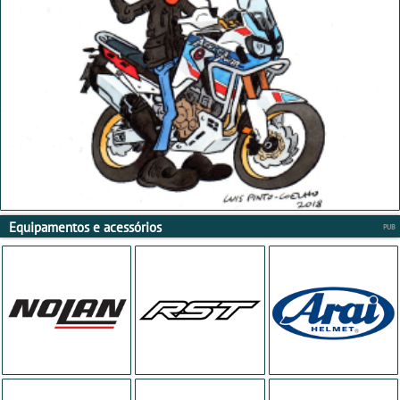
Equipamentos e acessórios