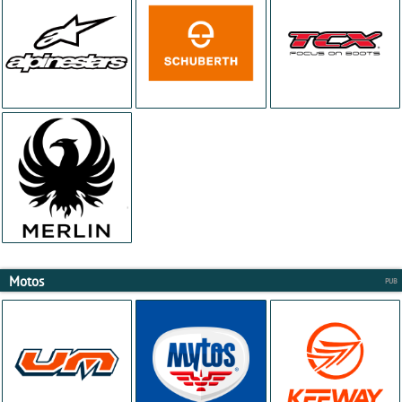
Motos