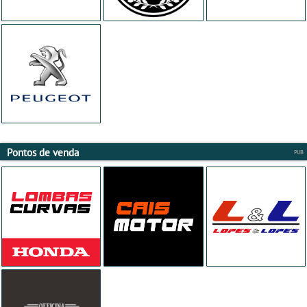
Pontos de venda