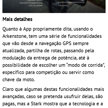
Mais detalhes
Quanto à App propriamente dita, usando o
Arkenstone, tem uma série de funcionalidades
que vão desde a navegação GPS sempre
atualizada, partilha de rotas, passando pela
modulação da entrega de potência, até à
possibilidade de escolher um “modo de corrida”,
específico para competição ou servir como
chave da moto.
Claro que algumas destas funcionalidades mais
avançadas, caso se pretenda usufruir delas, são
pagas, mas a Stark mostra que a tecnologia e a