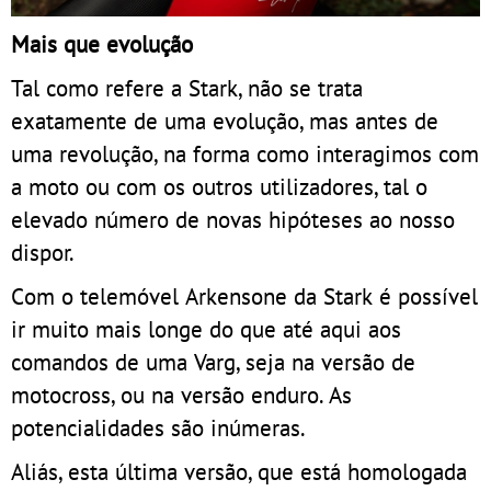
Mais que evolução
Tal como refere a Stark, não se trata
exatamente de uma evolução, mas antes de
uma revolução, na forma como interagimos com
a moto ou com os outros utilizadores, tal o
elevado número de novas hipóteses ao nosso
dispor.
Com o telemóvel Arkensone da Stark é possível
ir muito mais longe do que até aqui aos
comandos de uma Varg, seja na versão de
motocross, ou na versão enduro. As
potencialidades são inúmeras.
Aliás, esta última versão, que está homologada