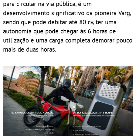
para circular na via pública, é um
desenvolvimento significativo da pioneira Varg,
sendo que pode debitar até 80 cv, ter uma
autonomia que pode chegar às 6 horas de
utilização e uma carga completa demorar pouco
mais de duas horas.