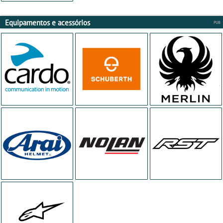
Equipamentos e acessórios