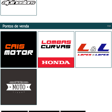
Pontos de venda