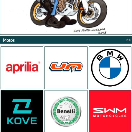
Motos