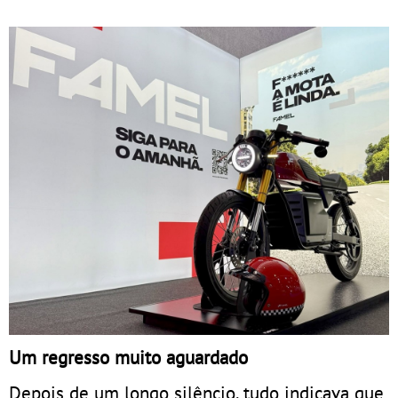
Um regresso muito aguardado
Depois de um longo silêncio, tudo indicava que