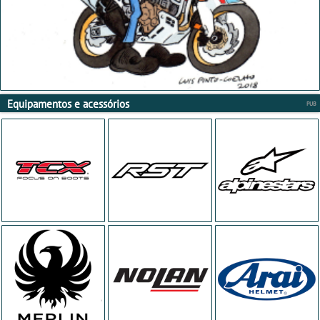
Equipamentos e acessórios