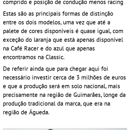
comprido e posição de condução menos racing
Estas são as principais formas de distinção
entre os dois modelos, uma vez que até a
palete de cores disponíveis é quase igual, com
exceção do laranja que está apenas disponível
na Café Racer e do azul que apenas
encontramos na Classic.
De referir ainda que para chegar aqui foi
necessário investir cerca de 3 milhões de euros
e que a produção será em solo nacional, mais
precisamente na região de Guimarães, longe da
produção tradicional da marca, que era na
região de Águeda.