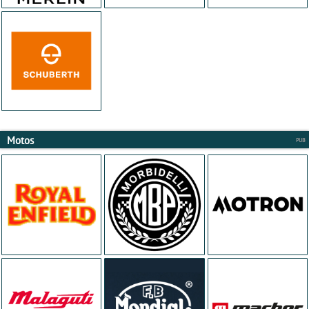
Motos