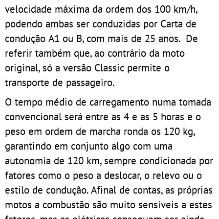
velocidade máxima da ordem dos 100 km/h,
podendo ambas ser conduzidas por Carta de
condução A1 ou B, com mais de 25 anos. De
referir também que, ao contrário da moto
original, só a versão Classic permite o
transporte de passageiro.
O tempo médio de carregamento numa tomada
convencional será entre as 4 e as 5 horas e o
peso em ordem de marcha ronda os 120 kg,
garantindo em conjunto algo com uma
autonomia de 120 km, sempre condicionada por
fatores como o peso a deslocar, o relevo ou o
estilo de condução. Afinal de contas, as próprias
motos a combustão são muito sensíveis a estes