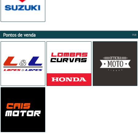
Pontos de venda