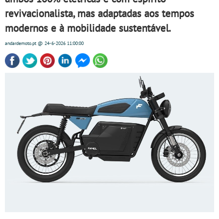
revivacionalista, mas adaptadas aos tempos
modernos e à mobilidade sustentável.
andardemoto.pt
@ 24-6-2026
11:00:00