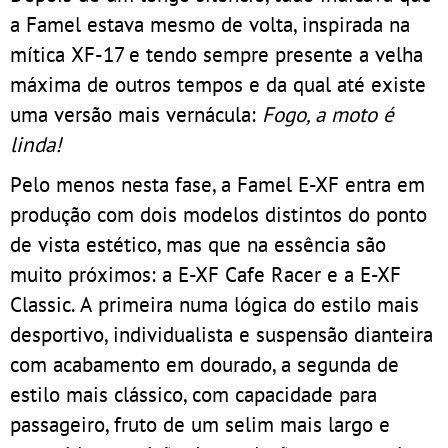
a Famel estava mesmo de volta, inspirada na
mítica XF-17 e tendo sempre presente a velha
máxima de outros tempos e da qual até existe
uma versão mais vernácula:
Fogo, a moto é
linda!
Pelo menos nesta fase, a Famel E-XF entra em
produção com dois modelos distintos do ponto
de vista estético, mas que na essência são
muito próximos: a E-XF Cafe Racer e a E-XF
Classic. A primeira numa lógica do estilo mais
desportivo, individualista e suspensão dianteira
com acabamento em dourado, a segunda de
estilo mais clássico, com capacidade para
passageiro, fruto de um selim mais largo e