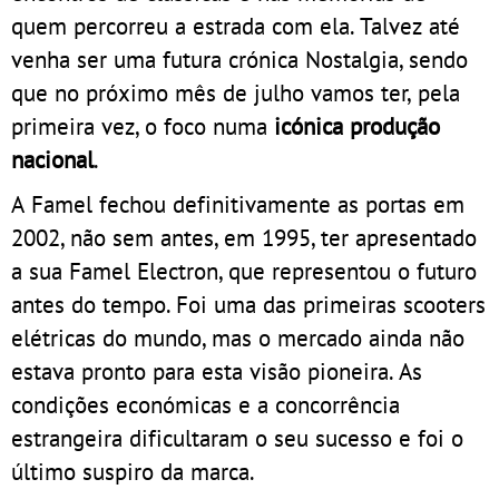
quem percorreu a estrada com ela. Talvez até
venha ser uma futura crónica Nostalgia, sendo
que no próximo mês de julho vamos ter, pela
primeira vez, o foco numa
icónica produção
nacional
.
A Famel fechou definitivamente as portas em
2002, não sem antes, em 1995, ter apresentado
a sua Famel Electron, que representou o futuro
antes do tempo. Foi uma das primeiras scooters
elétricas do mundo, mas o mercado ainda não
estava pronto para esta visão pioneira. As
condições económicas e a concorrência
estrangeira dificultaram o seu sucesso e foi o
último suspiro da marca.