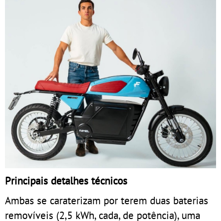
Principais detalhes técnicos
Ambas se caraterizam por terem duas baterias
removíveis (2,5 kWh, cada, de potência), uma