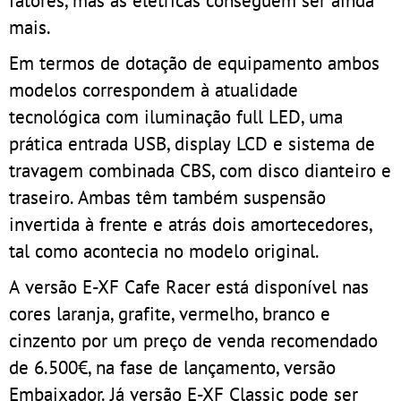
fatores, mas as elétricas conseguem ser ainda
mais.
Em termos de dotação de equipamento ambos
modelos correspondem à atualidade
tecnológica com iluminação full LED, uma
prática entrada USB, display LCD e sistema de
travagem combinada CBS, com disco dianteiro e
traseiro. Ambas têm também suspensão
invertida à frente e atrás dois amortecedores,
tal como acontecia no modelo original.
A versão E-XF Cafe Racer está disponível nas
cores laranja, grafite, vermelho, branco e
cinzento por um preço de venda recomendado
de 6.500€, na fase de lançamento, versão
Embaixador. Já versão E-XF Classic pode ser