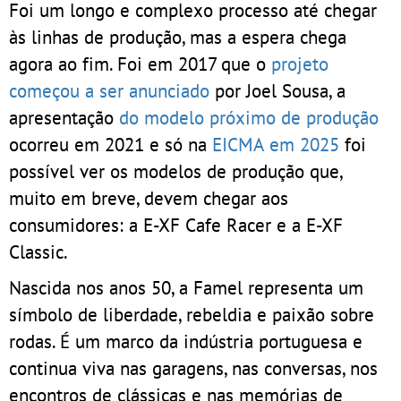
Foi um longo e complexo processo até chegar
às linhas de produção, mas a espera chega
agora ao fim. Foi em 2017 que o
projeto
começou a ser anunciado
por Joel Sousa, a
apresentação
do modelo próximo de produção
ocorreu em 2021 e só na
EICMA em 2025
foi
possível ver os modelos de produção que,
muito em breve, devem chegar aos
consumidores: a E-XF Cafe Racer e a E-XF
Classic.
Nascida nos anos 50, a Famel representa um
símbolo de liberdade, rebeldia e paixão sobre
rodas. É um marco da indústria portuguesa e
continua viva nas garagens, nas conversas, nos
encontros de clássicas e nas memórias de