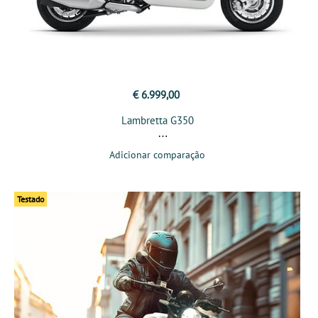
€ 6.999,00
Lambretta G350
Adicionar comparação
Testado