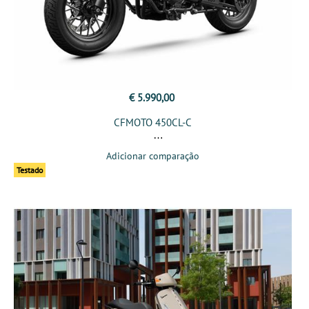
€ 5.990,00
CFMOTO 450CL-C
Adicionar comparação
Testado