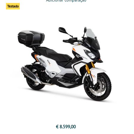
Adicionar comparação
Testado
€ 8.599,00