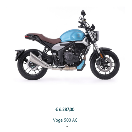
€ 6.287,00
Voge 500 AC