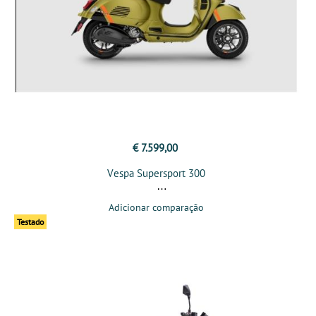
€ 7.599,00
Vespa Supersport 300
Adicionar comparação
Testado