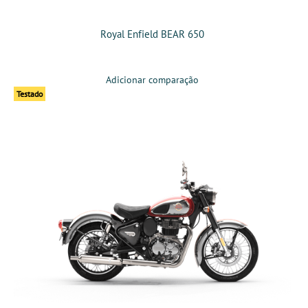
Royal Enfield BEAR 650
Adicionar comparação
Testado