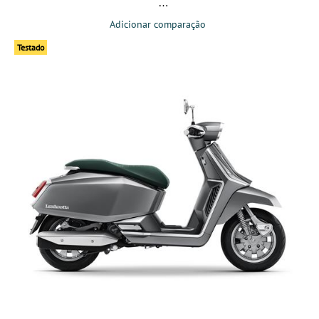
Adicionar comparação
Testado