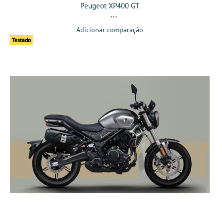
Peugeot XP400 GT
Adicionar comparação
Testado