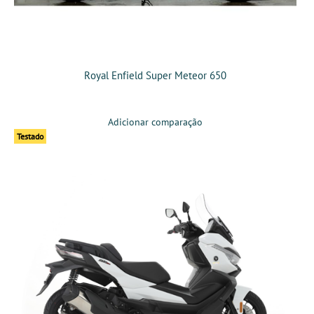
Royal Enfield Super Meteor 650
Adicionar comparação
Testado