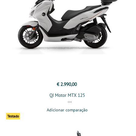
€ 2.990,00
QJ Motor MTX 125
Adicionar comparação
Testado