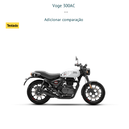
Voge 300AC
Adicionar comparação
Testado