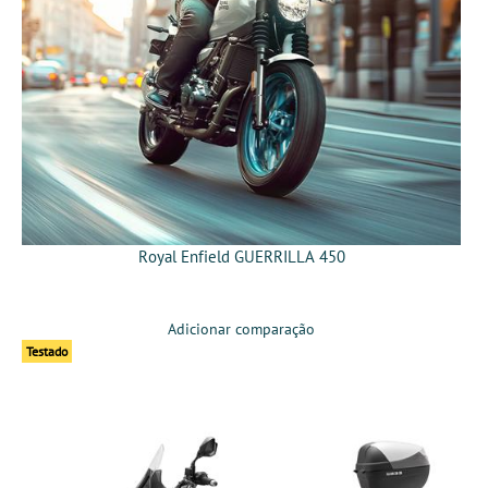
Royal Enfield GUERRILLA 450
Adicionar comparação
Testado