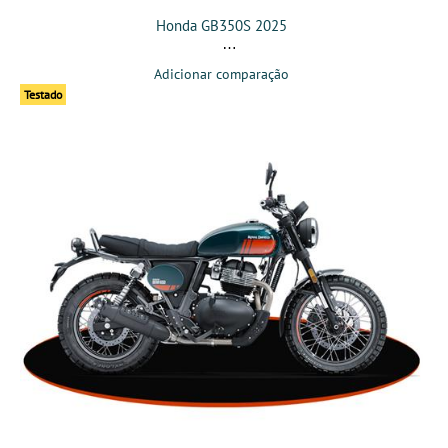
Honda GB350S 2025
Adicionar comparação
Testado