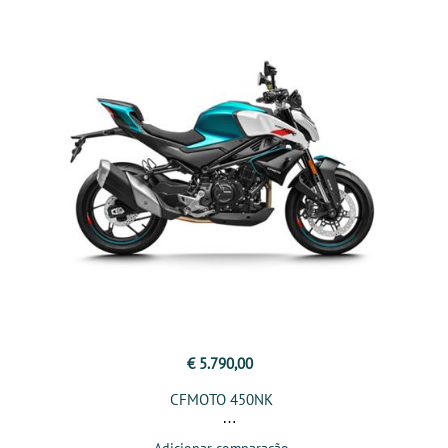
€ 5.790,00
CFMOTO 450NK