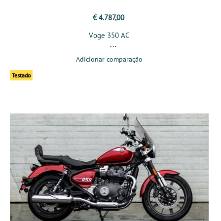
€ 4.787,00
Voge 350 AC
Adicionar comparação
Testado