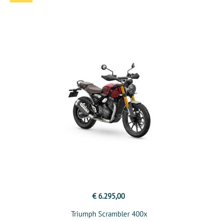
€ 6.295,00
Triumph Scrambler 400x