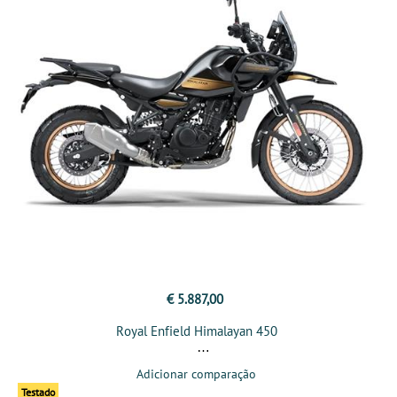
€ 5.887,00
Royal Enfield Himalayan 450
Adicionar comparação
Testado