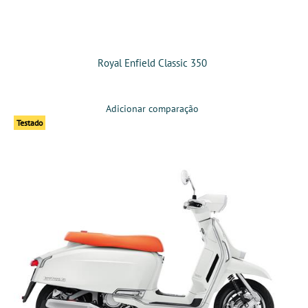
Royal Enfield Classic 350
Adicionar comparação
Testado