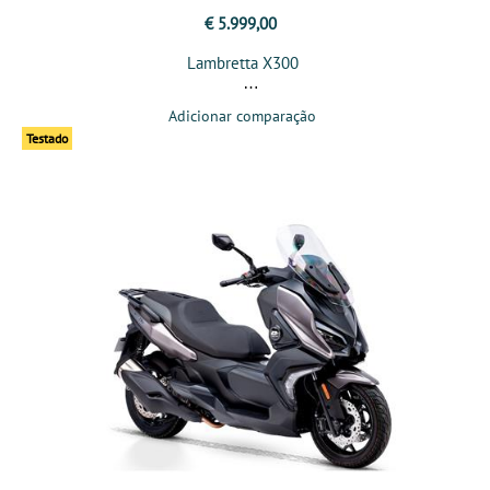
€ 5.999,00
Lambretta X300
Adicionar comparação
Testado