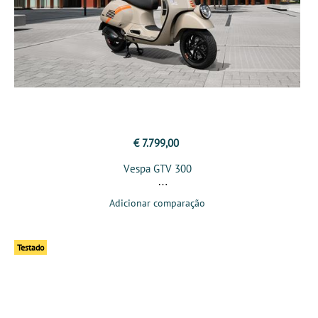
€ 7.799,00
Vespa GTV 300
Adicionar comparação
Testado