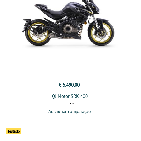
€ 5.490,00
QJ Motor SRK 400
Adicionar comparação
Testado