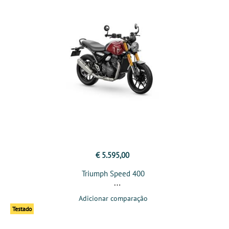
€ 5.595,00
Triumph Speed 400
Adicionar comparação
Testado