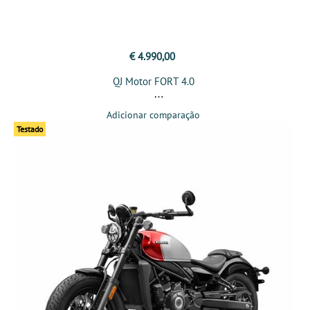
€ 4.990,00
QJ Motor FORT 4.0
Adicionar comparação
Testado