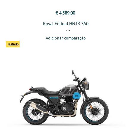
€ 4.589,00
Royal Enfield HNTR 350
Adicionar comparação
Testado