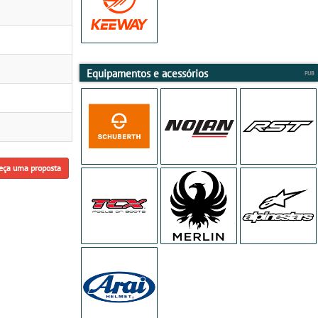
Equipamentos e acessórios
eça uma proposta