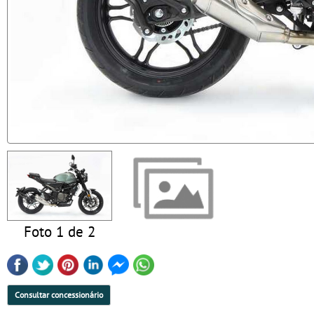
Foto 1 de 2
Consultar concessionário