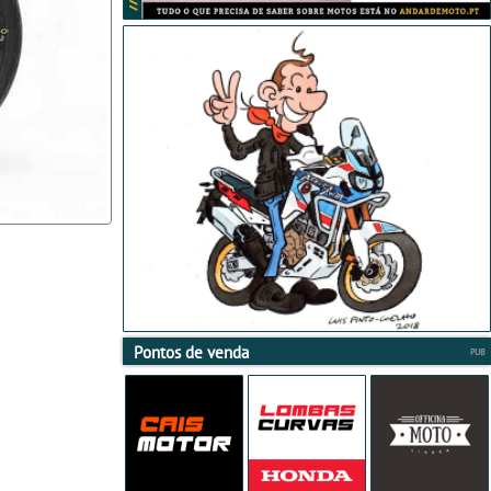
Pontos de venda