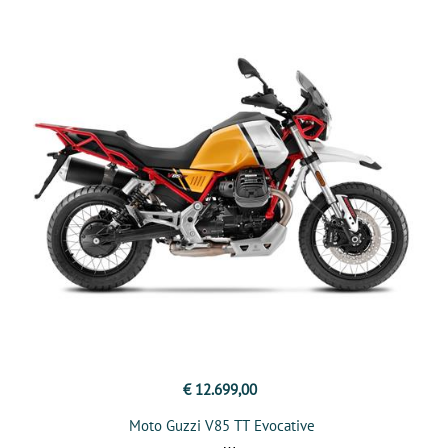
€ 12.699,00
Moto Guzzi V85 TT Evocative