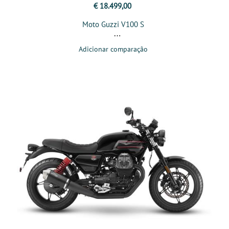
€ 18.499,00
Moto Guzzi V100 S
Adicionar comparação