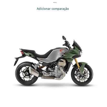
Adicionar comparação