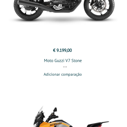
€ 9.199,00
Moto Guzzi V7 Stone
Adicionar comparação