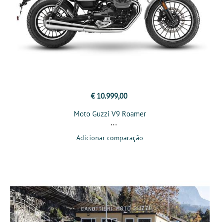
€ 10.999,00
Moto Guzzi V9 Roamer
Adicionar comparação