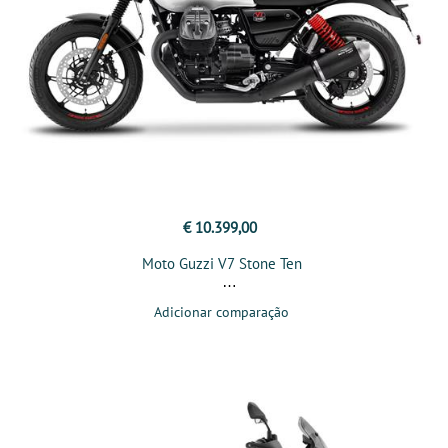
€ 10.399,00
Moto Guzzi V7 Stone Ten
Adicionar comparação