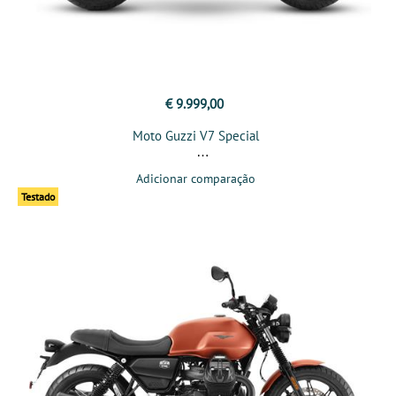
€ 9.999,00
Moto Guzzi V7 Special
Adicionar comparação
Testado