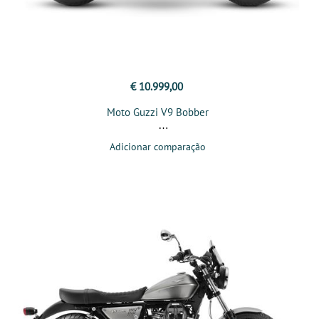
€ 10.999,00
Moto Guzzi V9 Bobber
Adicionar comparação