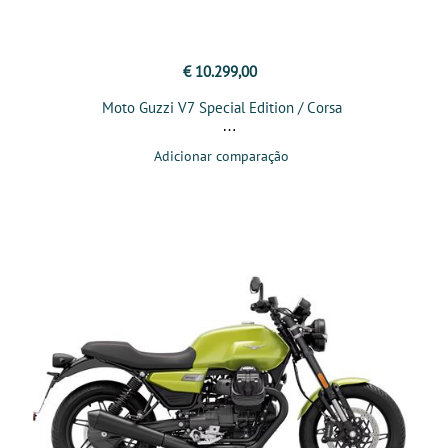
€ 10.299,00
Moto Guzzi V7 Special Edition / Corsa
Adicionar comparação