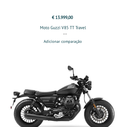
€ 13.999,00
Moto Guzzi V85 TT Travel
Adicionar comparação