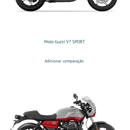
Moto Guzzi V7 SPORT
Adicionar comparação