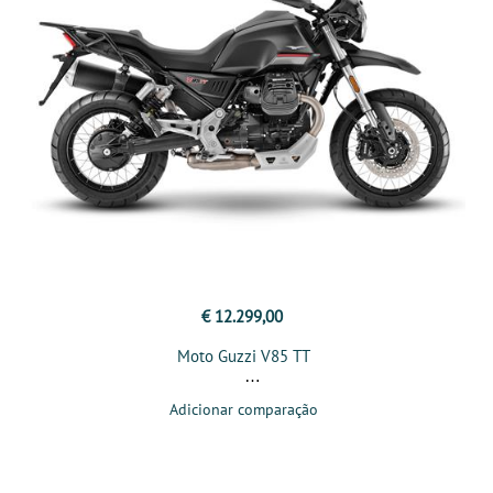
€ 12.299,00
Moto Guzzi V85 TT
Adicionar comparação