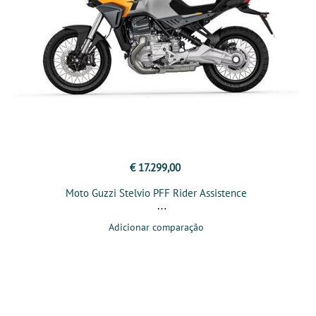
€ 17.299,00
Moto Guzzi Stelvio PFF Rider Assistence
Adicionar comparação