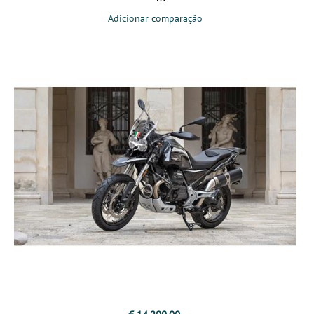
Adicionar comparação