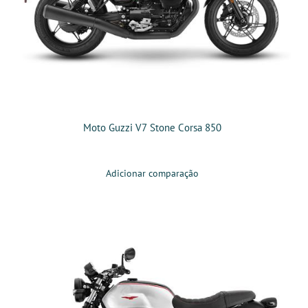
Moto Guzzi V7 Stone Corsa 850
Adicionar comparação