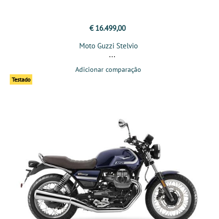
€ 16.499,00
Moto Guzzi Stelvio
Adicionar comparação
Testado