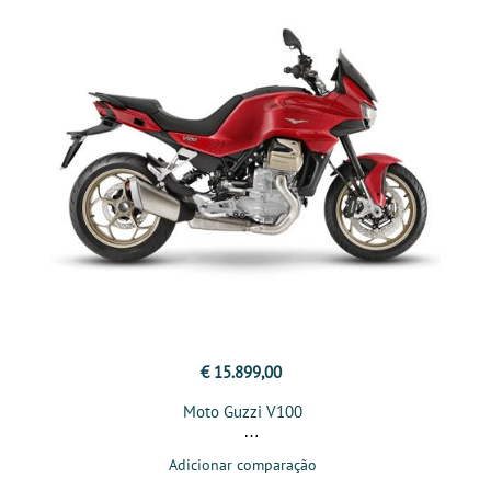
€ 15.899,00
Moto Guzzi V100
Adicionar comparação