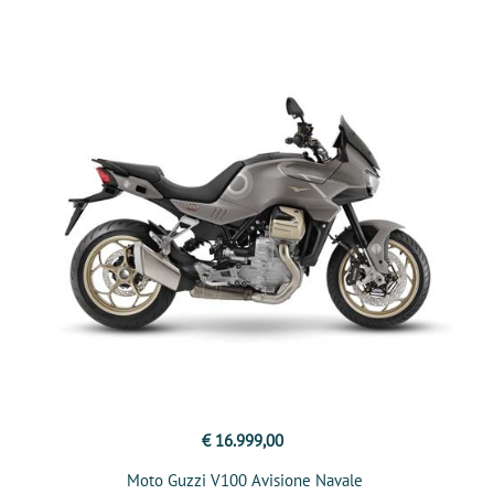
€ 16.999,00
Moto Guzzi V100 Avisione Navale