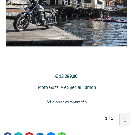
€ 12.299,00
Moto Guzzi V9 Special Edition
Adicionar comparação
1 | 1
1