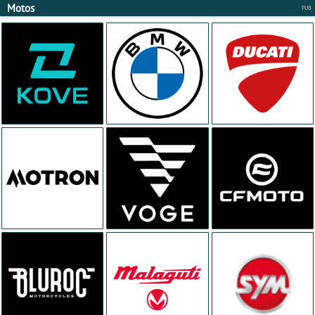
Motos