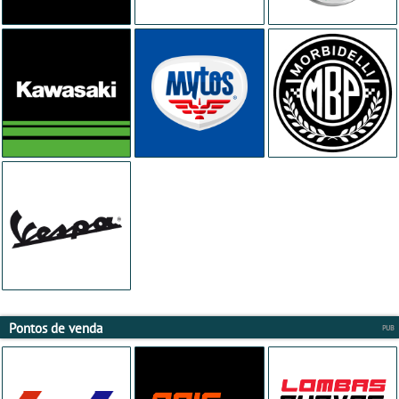
Pontos de venda