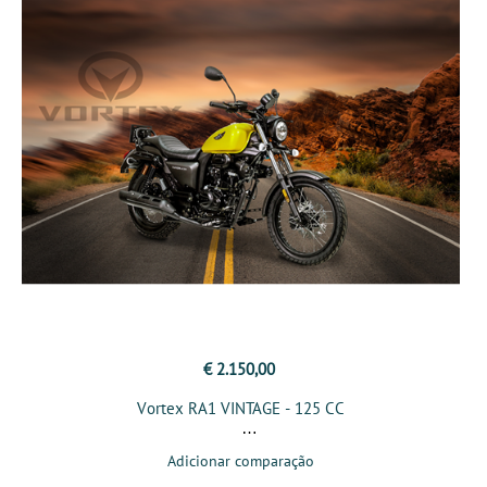
€ 2.150,00
Vortex RA1 VINTAGE - 125 CC
Adicionar comparação