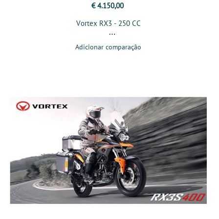
€ 4.150,00
Vortex RX3 - 250 CC
Adicionar comparação