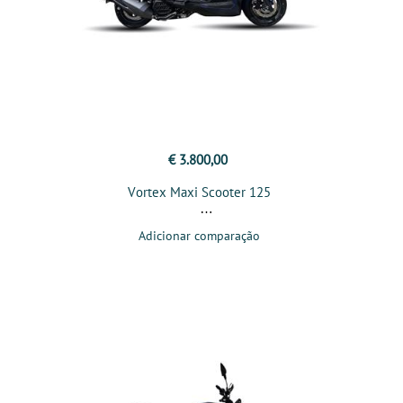
€ 3.800,00
Vortex Maxi Scooter 125
Adicionar comparação