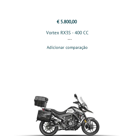
€ 5.800,00
Vortex RX3S - 400 CC
Adicionar comparação