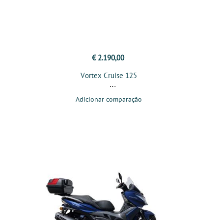
€ 2.190,00
Vortex Cruise 125
Adicionar comparação