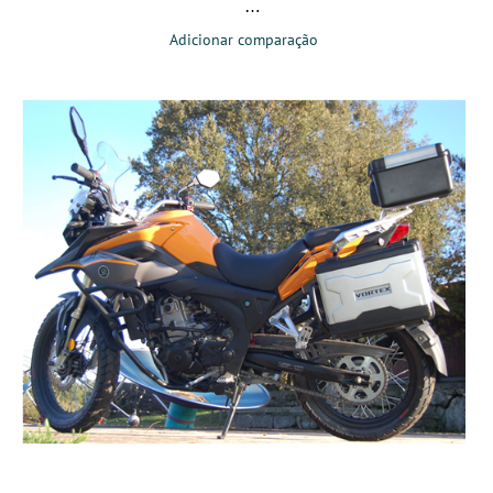
Adicionar comparação