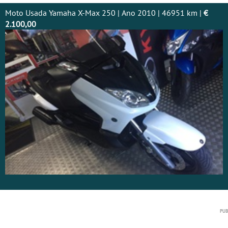
Moto Usada Yamaha X-Max 250 | Ano 2010 | 46951 km |
€
2.100,00