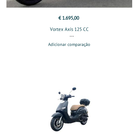
€ 1.695,00
Vortex Axis 125 CC
Adicionar comparação