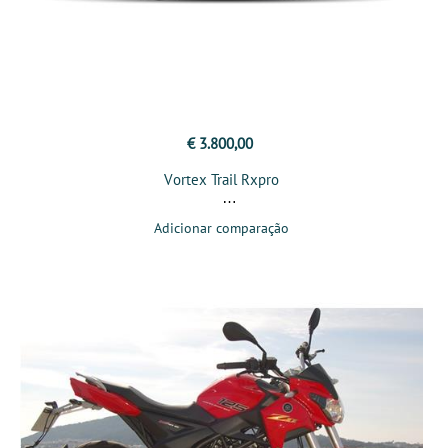
€ 3.800,00
Vortex Trail Rxpro
Adicionar comparação