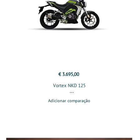
€ 3.695,00
Vortex NKD 125
Adicionar comparação