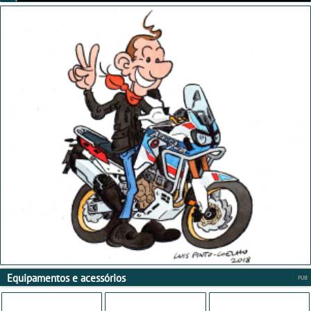
Equipamentos e acessórios