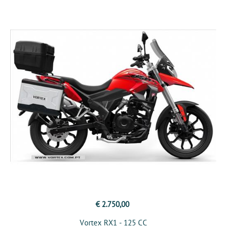
€ 2.750,00
Vortex RX1 - 125 CC