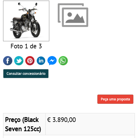
Foto 1 de 3
Consultar concessionário
Peça uma proposta
Preço (Black
€ 3.890,00
Seven 125cc)