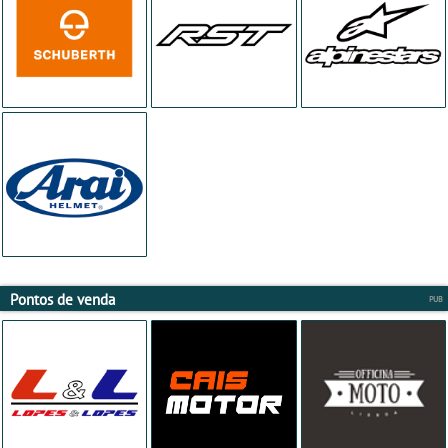
Pontos de venda