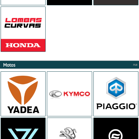
Motos