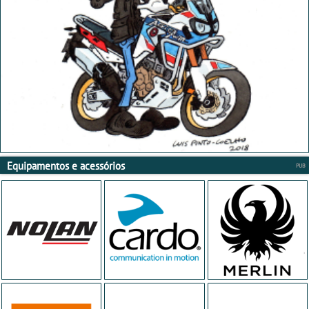
Equipamentos e acessórios