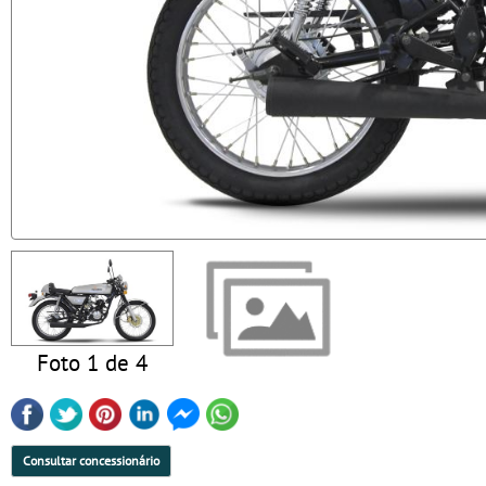
Foto 1 de 4
Consultar concessionário