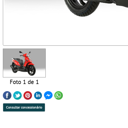
Foto 1 de 1
Consultar concessionário