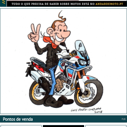
Pontos de venda