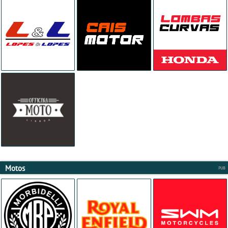
Motos