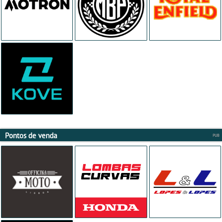
Pontos de venda