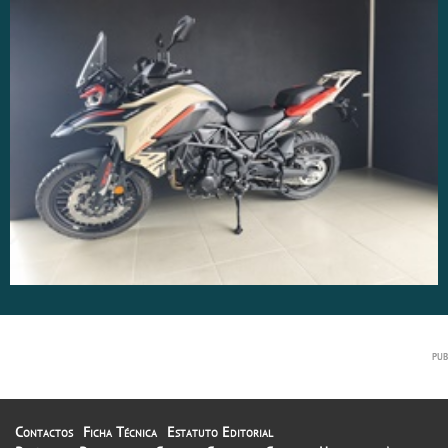
Contactos
Ficha Técnica
Estatuto Editorial