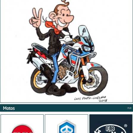
Motos