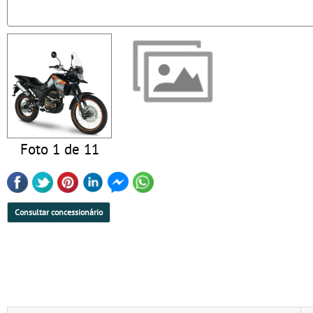
Foto 1 de 11
Consultar concessionário