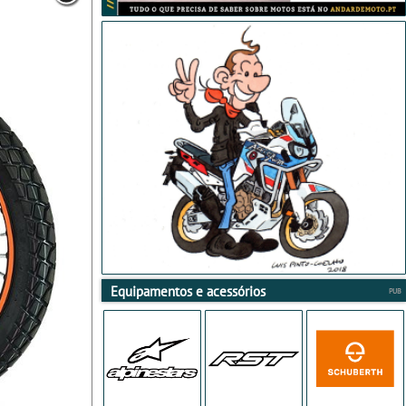
Equipamentos e acessórios