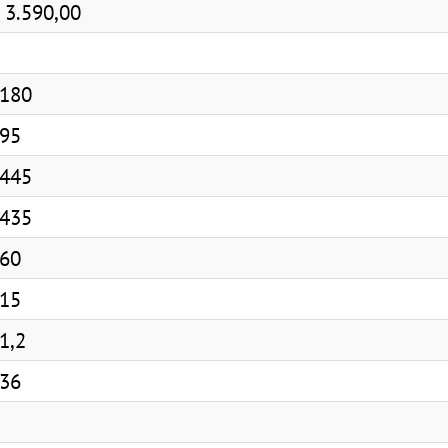
 3.590,00
180
95
445
435
60
15
1,2
36