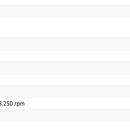
8.250 rpm