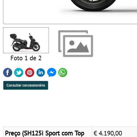
Foto 1 de 2
Consultar concessionário
Preço (SH125i Sport com Top
€ 4.190,00