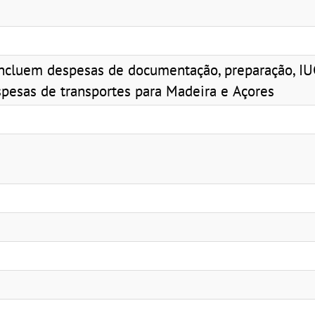
ncluem despesas de documentação, preparação, IUC
pesas de transportes para Madeira e Açores