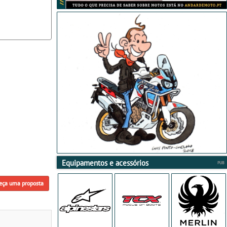
Equipamentos e acessórios
eça uma proposta