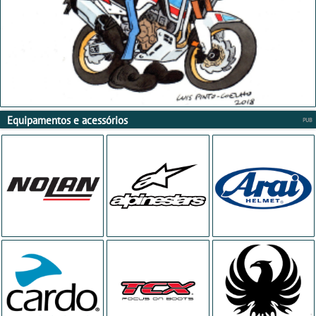
Equipamentos e acessórios