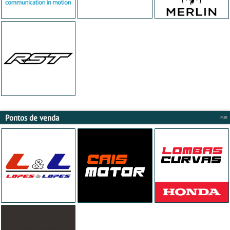
Pontos de venda