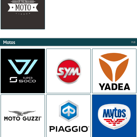
Motos