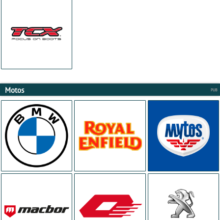
Motos