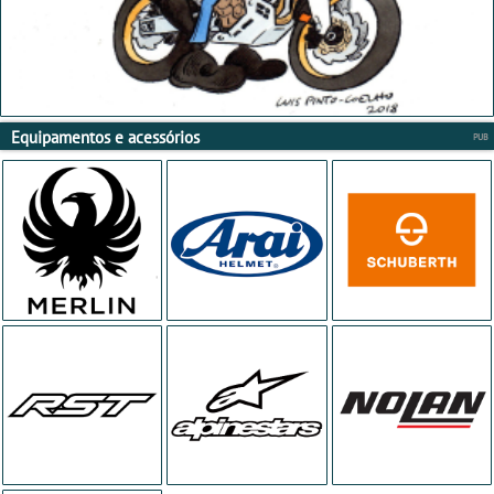
Equipamentos e acessórios