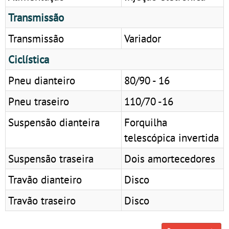
Transmissão
Transmissão
Variador
Ciclística
Pneu dianteiro
80/90 - 16
Pneu traseiro
110/70 -16
Suspensão dianteira
Forquilha
telescópica invertida
Suspensão traseira
Dois amortecedores
Travão dianteiro
Disco
Travão traseiro
Disco