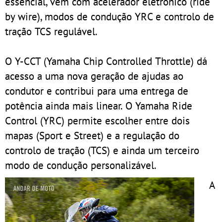
essencial, vem com acelerador eletrónico (ride
by wire), modos de condução YRC e controlo de
tração TCS regulável.
O Y-CCT (Yamaha Chip Controlled Throttle) dá
acesso a uma nova geração de ajudas ao
condutor e contribui para uma entrega de
potência ainda mais linear. O Yamaha Ride
Control (YRC) permite escolher entre dois
mapas (Sport e Street) e a regulação do
controlo de tração (TCS) e ainda um terceiro
modo de condução personalizável.
A