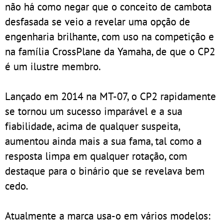
não há como negar que o conceito de cambota
desfasada se veio a revelar uma opção de
engenharia brilhante, com uso na competição e
na família CrossPlane da Yamaha, de que o CP2
é um ilustre membro.
Lançado em 2014 na MT-07, o CP2 rapidamente
se tornou um sucesso imparável e a sua
fiabilidade, acima de qualquer suspeita,
aumentou ainda mais a sua fama, tal como a
resposta limpa em qualquer rotação, com
destaque para o binário que se revelava bem
cedo.
Atualmente a marca usa-o em vários modelos: