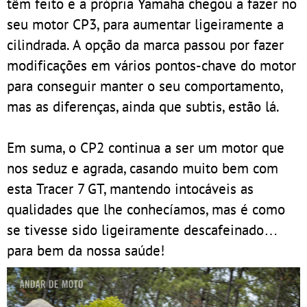
têm feito e a própria Yamaha chegou a fazer no
seu motor CP3, para aumentar ligeiramente a
cilindrada. A opção da marca passou por fazer
modificações em vários pontos-chave do motor
para conseguir manter o seu comportamento,
mas as diferenças, ainda que subtis, estão lá.
Em suma, o CP2 continua a ser um motor que
nos seduz e agrada, casando muito bem com
esta Tracer 7 GT, mantendo intocáveis as
qualidades que lhe conhecíamos, mas é como
se tivesse sido ligeiramente descafeinado…
para bem da nossa saúde!