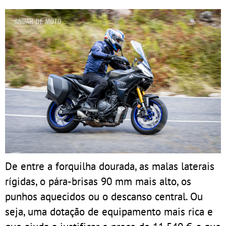
De entre a forquilha dourada, as malas laterais
rígidas, o pára-brisas 90 mm mais alto, os
punhos aquecidos ou o descanso central. Ou
seja, uma dotação de equipamento mais rica e