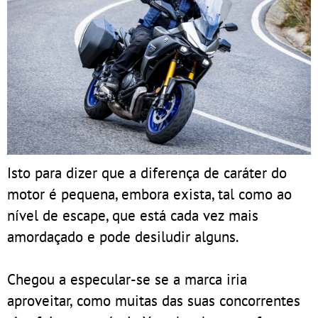
Isto para dizer que a diferença de caráter do
motor é pequena, embora exista, tal como ao
nível de escape, que está cada vez mais
amordaçado e pode desiludir alguns.
Chegou a especular-se se a marca iria
aproveitar, como muitas das suas concorrentes