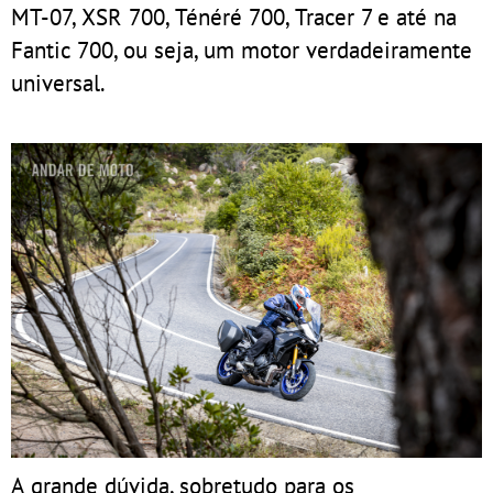
MT-07, XSR 700, Ténéré 700, Tracer 7 e até na
Fantic 700, ou seja, um motor verdadeiramente
universal.
A grande dúvida, sobretudo para os