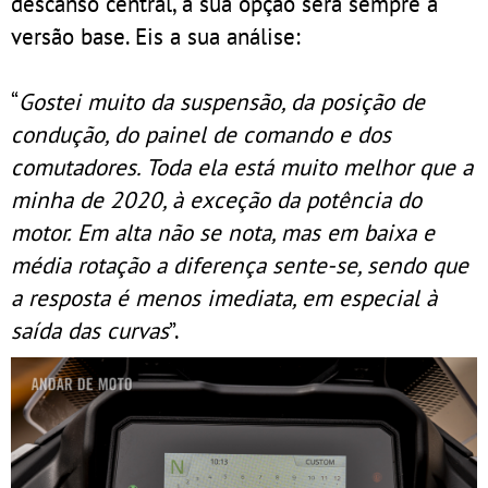
descanso central, a sua opção será sempre a
versão base. Eis a sua análise:
“
Gostei muito da suspensão, da posição de
condução, do painel de comando e dos
comutadores. Toda ela está muito melhor que a
minha de 2020, à exceção da potência do
motor. Em alta não se nota, mas em baixa e
média rotação a diferença sente-se, sendo que
a resposta é menos imediata, em especial à
saída das curvas
”.