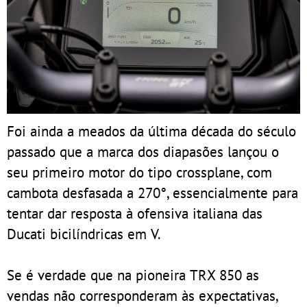
Foi ainda a meados da última década do século
passado que a marca dos diapasões lançou o
seu primeiro motor do tipo crossplane, com
cambota desfasada a 270°, essencialmente para
tentar dar resposta à ofensiva italiana das
Ducati bicilíndricas em V.
Se é verdade que na pioneira TRX 850 as
vendas não corresponderam às expectativas,