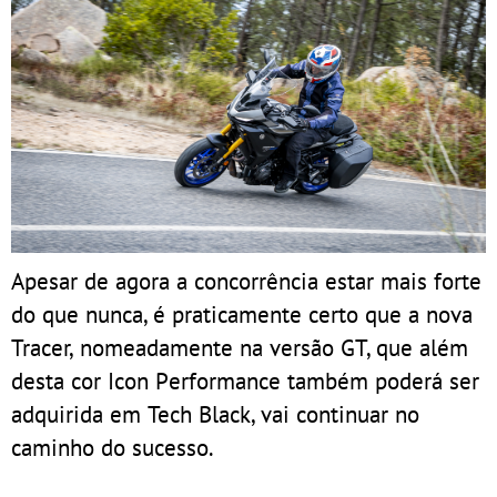
Apesar de agora a concorrência estar mais forte
do que nunca, é praticamente certo que a nova
Tracer, nomeadamente na versão GT, que além
desta cor Icon Performance também poderá ser
adquirida em Tech Black, vai continuar no
caminho do sucesso.