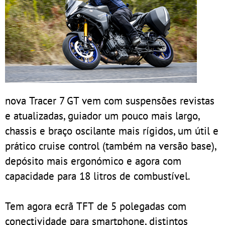
nova Tracer 7 GT vem com suspensões revistas
e atualizadas, guiador um pouco mais largo,
chassis e braço oscilante mais rígidos, um útil e
prático cruise control (também na versão base),
depósito mais ergonómico e agora com
capacidade para 18 litros de combustível.
Tem agora ecrã TFT de 5 polegadas com
conectividade para smartphone, distintos