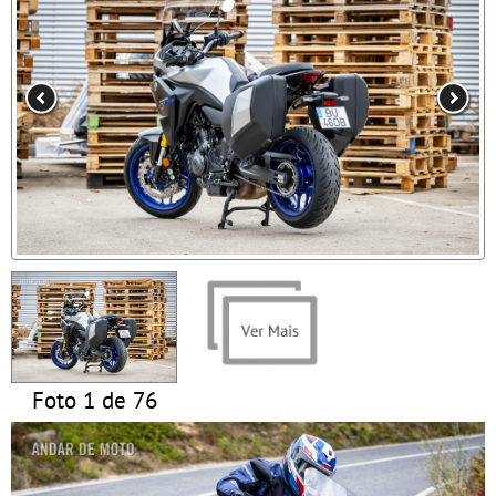
Foto 1 de 76