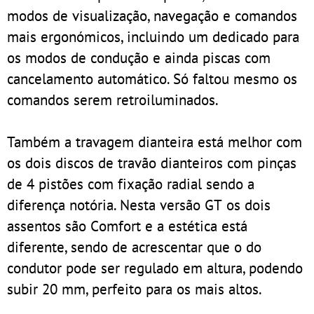
modos de visualização, navegação e comandos
mais ergonómicos, incluindo um dedicado para
os modos de condução e ainda piscas com
cancelamento automático. Só faltou mesmo os
comandos serem retroiluminados.
Também a travagem dianteira está melhor com
os dois discos de travão dianteiros com pinças
de 4 pistões com fixação radial sendo a
diferença notória. Nesta versão GT os dois
assentos são Comfort e a estética está
diferente, sendo de acrescentar que o do
condutor pode ser regulado em altura, podendo
subir 20 mm, perfeito para os mais altos.