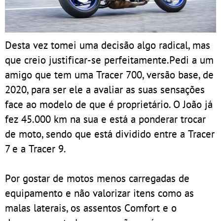
Desta vez tomei uma decisão algo radical, mas
que creio justificar-se perfeitamente.Pedi a um
amigo que tem uma Tracer 700, versão base, de
2020, para ser ele a avaliar as suas sensações
face ao modelo de que é proprietário. O João já
fez 45.000 km na sua e está a ponderar trocar
de moto, sendo que está dividido entre a Tracer
7 e a Tracer 9.
Por gostar de motos menos carregadas de
equipamento e não valorizar itens como as
malas laterais, os assentos Comfort e o