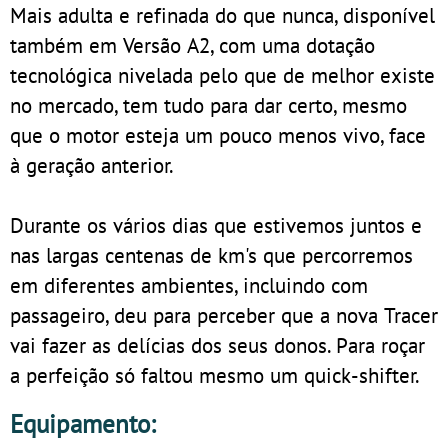
Mais adulta e refinada do que nunca, disponível
também em Versão A2, com uma dotação
tecnológica nivelada pelo que de melhor existe
no mercado, tem tudo para dar certo, mesmo
que o motor esteja um pouco menos vivo, face
à geração anterior.
Durante os vários dias que estivemos juntos e
nas largas centenas de km's que percorremos
em diferentes ambientes, incluindo com
passageiro, deu para perceber que a nova Tracer
vai fazer as delícias dos seus donos. Para roçar
a perfeição só faltou mesmo um quick-shifter.
Equipamento: