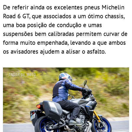
De referir ainda os excelentes pneus Michelin
Road 6 GT, que associados a um ótimo chassis,
uma boa posição de condução e umas
suspensões bem calibradas permitem curvar de
forma muito empenhada, levando a que ambos
os avisadores ajudem a alisar o asfalto.