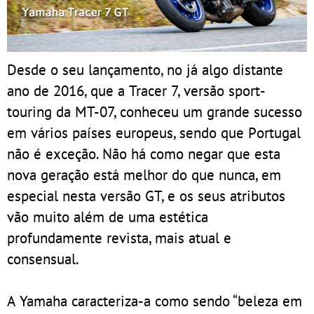
Desde o seu lançamento, no já algo distante
ano de 2016, que a Tracer 7, versão sport-
touring da MT-07, conheceu um grande sucesso
em vários países europeus, sendo que Portugal
não é exceção. Não há como negar que esta
nova geração está melhor do que nunca, em
especial nesta versão GT, e os seus atributos
vão muito além de uma estética
profundamente revista, mais atual e
consensual.
A Yamaha caracteriza-a como sendo “beleza em