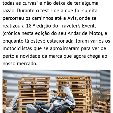
todas as curvas” e não deixa de ter alguma
razão. Durante o test ride a que foi sujeita
percorreu os caminhos até a Avis, onde se
realizou a 18.ª edição do Traveler’s Event,
(crónica nesta edição do seu Andar de Moto), e
enquanto lá esteve estacionada, foram vários os
motociclistas que se aproximaram para ver de
perto a novidade da marca que agora chega ao
nosso mercado.