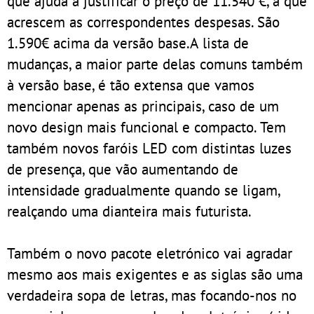
que ajuda a justificar o preço de 11.540 €, a que
acrescem as correspondentes despesas. São
1.590€ acima da versão base.A lista de
mudanças, a maior parte delas comuns também
à versão base, é tão extensa que vamos
mencionar apenas as principais, caso de um
novo design mais funcional e compacto. Tem
também novos faróis LED com distintas luzes
de presença, que vão aumentando de
intensidade gradualmente quando se ligam,
realçando uma dianteira mais futurista.
Também o novo pacote eletrónico vai agradar
mesmo aos mais exigentes e as siglas são uma
verdadeira sopa de letras, mas focando-nos no