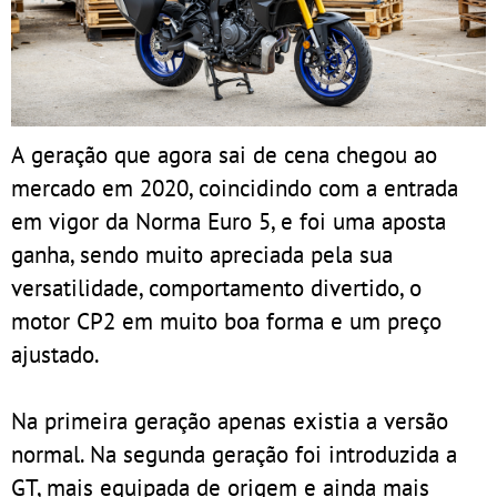
A geração que agora sai de cena chegou ao
mercado em 2020, coincidindo com a entrada
em vigor da Norma Euro 5, e foi uma aposta
ganha, sendo muito apreciada pela sua
versatilidade, comportamento divertido, o
motor CP2 em muito boa forma e um preço
ajustado.
Na primeira geração apenas existia a versão
normal. Na segunda geração foi introduzida a
GT, mais equipada de origem e ainda mais