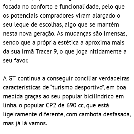
focada no conforto e funcionalidade, pelo que
os potenciais compradores viram alargado o
seu leque de escolhas, algo que se mantém
nesta nova geração. As mudanças são imensas,
sendo que a própria estética a aproxima mais
da sua irmã Tracer 9, o que joga nitidamente a
seu favor.
A GT continua a conseguir conciliar verdadeiras
características de “turismo desportivo”, em boa
medida graças ao seu popular bicilíndrico em
linha, o popular CP2 de 690 cc, que está
ligeiramente diferente, com cambota desfasada,
mas já lá vamos.