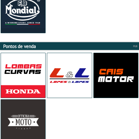
Pontos de venda