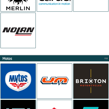
Motos