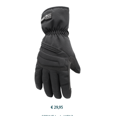
€ 29,95