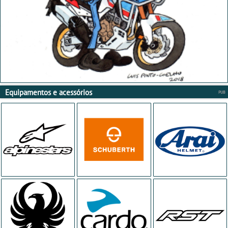
Equipamentos e acessórios