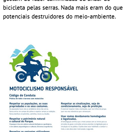
bicicleta pelas serras. Nada mais eram do que
potenciais destruidores do meio-ambiente.