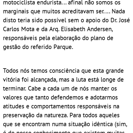
motociclista endurista... afinal não somos os
marginais que muitos acreditavam ser.... Nada
disto teria sido possível sem o apoio do Dr. José
Carlos Mota e da Arq. Elisabeth Andersen,
responsáveis pela elaboração do plano de
gestão do referido Parque.
Todos nós temos consciência que esta grande
vitória foi alcançada, mas a luta está longe de
terminar. Cabe a cada um de nós manter os
valores que tanto defendemos e adotarmos
atitudes e comportamentos responsáveis na
preservação da natureza. Para todos aqueles
que se encontram numa situação idêntica (sim,
é do nosso conhecimento que existem muitas