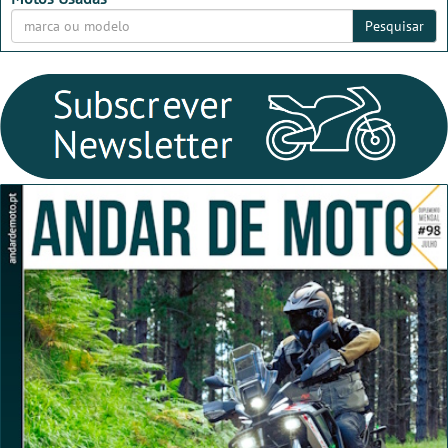
Pesquisar