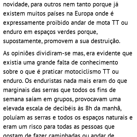
novidade, para outros nem tanto porque já
existem muitos países na Europa onde é
expressamente proibido andar de mota TT ou
enduro em espaços verdes porque,
supostamente, promovem a sua destruição.
As opiniões dividiram-se mas, era evidente que
existia uma grande falta de conhecimento
sobre o que é praticar motociclismo TT ou
enduro. Os enduristas nada mais eram do que
marginais das serras que todos os fins de
semana saíam em grupos, provocavam uma
elevada escala de decibéis às 8h da manhã,
poluíam as serras e todos os espaços naturais e
eram um risco para todas as pessoas que
gostam de fazer caminhadas ou andar de