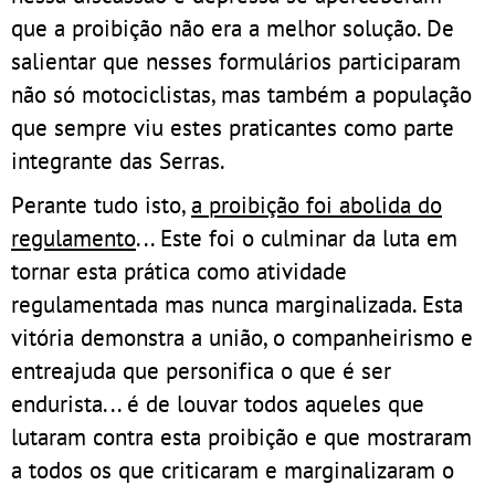
que a proibição não era a melhor solução. De
salientar que nesses formulários participaram
não só motociclistas, mas também a população
que sempre viu estes praticantes como parte
integrante das Serras.
Perante tudo isto,
a proibição foi abolida do
regulamento
... Este foi o culminar da luta em
tornar esta prática como atividade
regulamentada mas nunca marginalizada. Esta
vitória demonstra a união, o companheirismo e
entreajuda que personifica o que é ser
endurista... é de louvar todos aqueles que
lutaram contra esta proibição e que mostraram
a todos os que criticaram e marginalizaram o