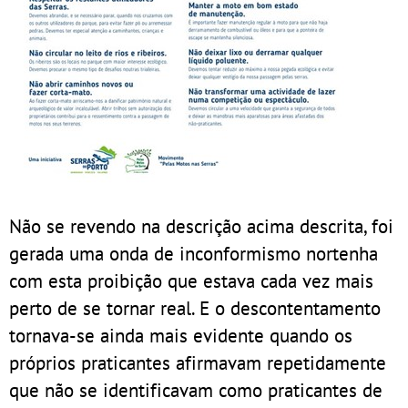
Não se revendo na descrição acima descrita, foi
gerada uma onda de inconformismo nortenha
com esta proibição que estava cada vez mais
perto de se tornar real. E o descontentamento
tornava-se ainda mais evidente quando os
próprios praticantes afirmavam repetidamente
que não se identificavam como praticantes de