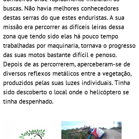
buscas. Não havia melhores conhecedores
destas serras do que estes enduristas. A sua
missão era percorrer as difíceis leiras dessa
zona que tendo sido elas há pouco tempo
trabalhadas por maquinaria, tornava o progresso
das suas motos bastante difícil e penoso.
Depois de as percorrerem, aperceberam-se de
diversos reflexos metálicos entre a vegetação,
produzidos pelas suas luzes individuais. Tinha
sido descoberto o local onde o helicóptero se
tinha despenhado.