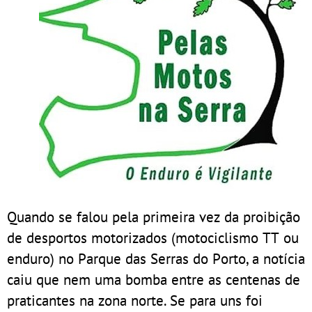
Quando se falou pela primeira vez da proibição
de desportos motorizados (motociclismo TT ou
enduro) no Parque das Serras do Porto, a notícia
caiu que nem uma bomba entre as centenas de
praticantes na zona norte. Se para uns foi