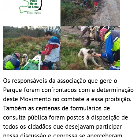
Os responsáveis da associação que gere o
Parque foram confrontados com a determinação
deste Movimento no combate a essa proibição.
Também as centenas de formulários de
consulta pública foram postos à disposição de
todos os cidadãos que desejavam participar
nessa discussão e depressa se aperceberam