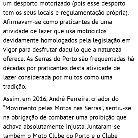
um desporto motorizado (pois esse desporto
tem os seus locais e regulamentação própria).
Afirmavam-se como praticantes de uma
atividade de lazer que usa motociclos
devidamente homologados pela legislação em
vigor para desfrutar daquilo que a natureza
oferece. As Serras do Porto são frequentadas há
décadas por praticantes desta atividade de
lazer considerada por muitos como uma
tradição.
Assim, em 2016, André Ferreira, criador do
“Movimento pelas Motos nas Serras”, sentiu-se
na obrigação de combater uma proibição que
achava absolutamente injusta. Juntaram-se
também o Moto Clube do Porto e o Clube