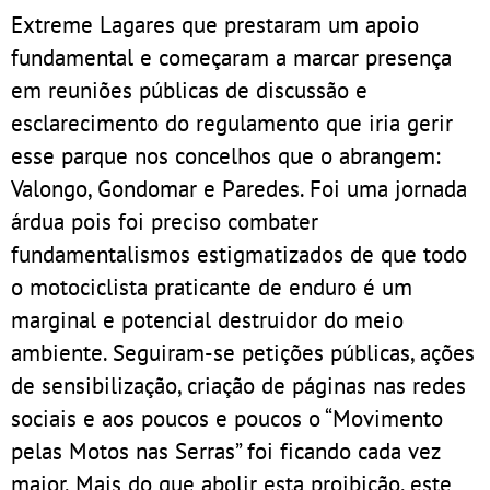
Extreme Lagares que prestaram um apoio
fundamental e começaram a marcar presença
em reuniões públicas de discussão e
esclarecimento do regulamento que iria gerir
esse parque nos concelhos que o abrangem:
Valongo, Gondomar e Paredes. Foi uma jornada
árdua pois foi preciso combater
fundamentalismos estigmatizados de que todo
o motociclista praticante de enduro é um
marginal e potencial destruidor do meio
ambiente. Seguiram-se petições públicas, ações
de sensibilização, criação de páginas nas redes
sociais e aos poucos e poucos o “Movimento
pelas Motos nas Serras” foi ficando cada vez
maior. Mais do que abolir esta proibição, este