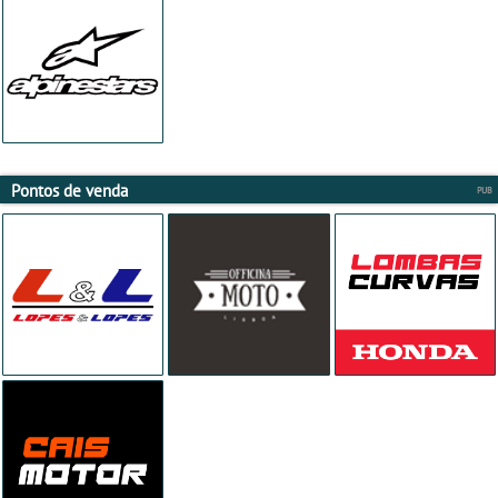
Pontos de venda