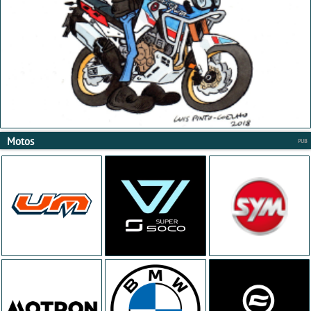
Motos