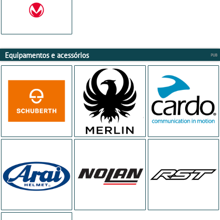
Equipamentos e acessórios