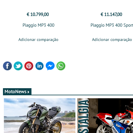
€ 10.799,00
€ 11.147,00
Piaggio MP3 400
Piaggio MP3 400 Spor
Adicionar comparação
Adicionar comparação
MotoNews