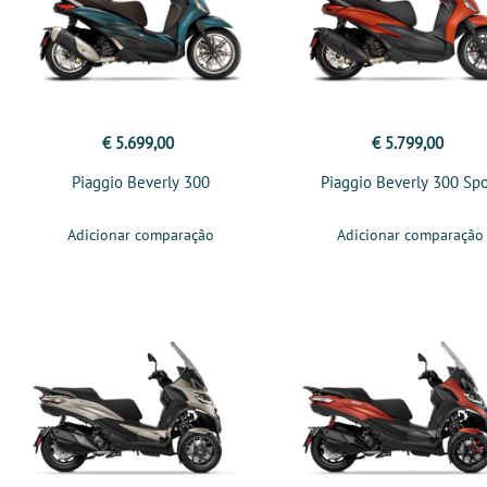
€ 5.699,00
€ 5.799,00
Piaggio Beverly 300
Piaggio Beverly 300 Spo
Adicionar comparação
Adicionar comparação