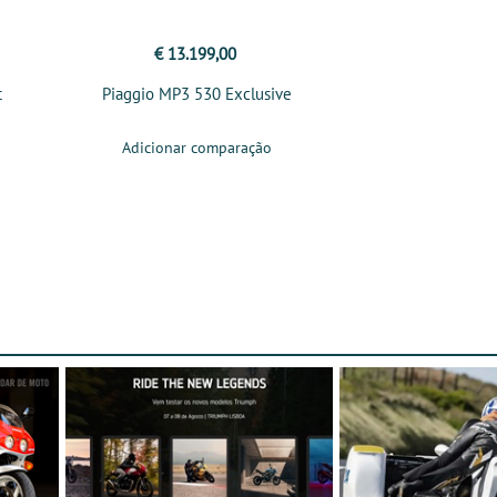
€ 13.199,00
t
Piaggio MP3 530 Exclusive
Adicionar comparação