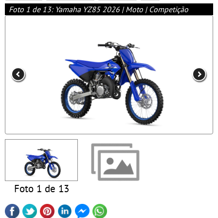
Foto 1 de 13: Yamaha YZ85 2026 | Moto | Competição
Foto 1 de 13