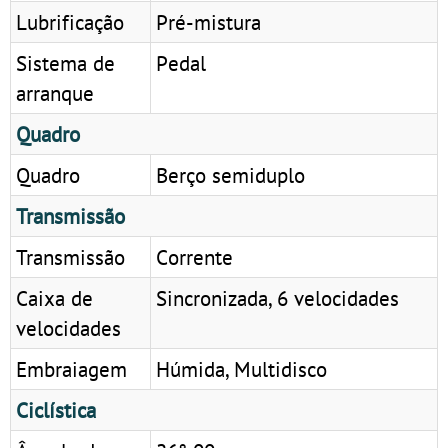
Lubrificação
Pré-mistura
Sistema de
Pedal
arranque
Quadro
Quadro
Berço semiduplo
Transmissão
Transmissão
Corrente
Caixa de
Sincronizada, 6 velocidades
velocidades
Embraiagem
Húmida, Multidisco
Ciclística