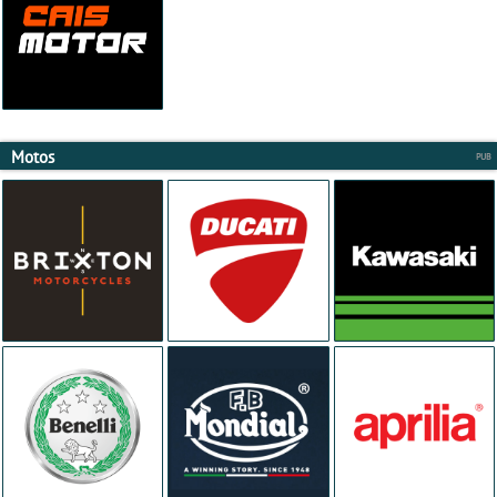
Motos