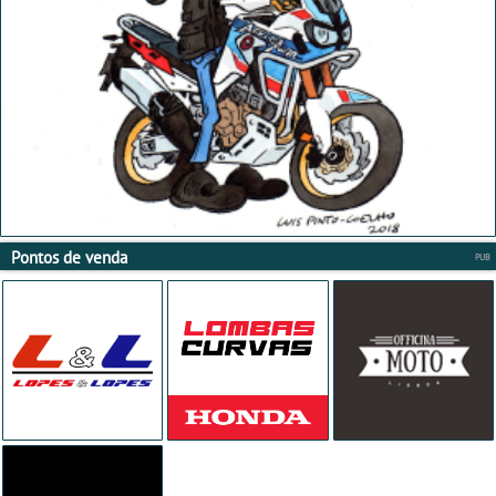
Pontos de venda