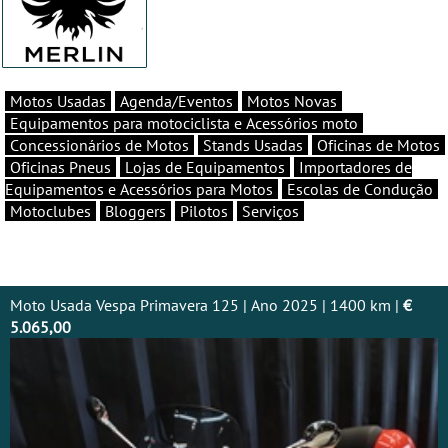
Motos Usadas
Agenda/Eventos
Motos Novas
Equipamentos para motociclista e Acessórios moto
Concessionários de Motos
Stands Usadas
Oficinas de Motos
Oficinas Pneus
Lojas de Equipamentos
Importadores de
Equipamentos e Acessórios para Motos
Escolas de Condução
Motoclubes
Bloggers
Pilotos
Serviços
Moto Usada Vespa Primavera 125 | Ano 2025 | 1400 km |
€
5.065,00