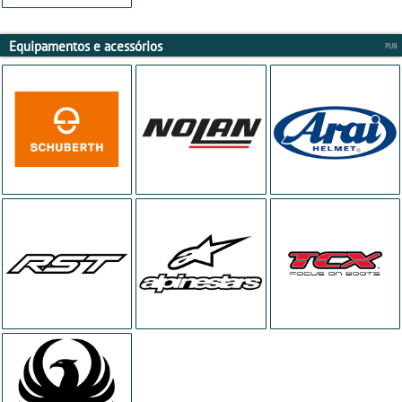
Equipamentos e acessórios