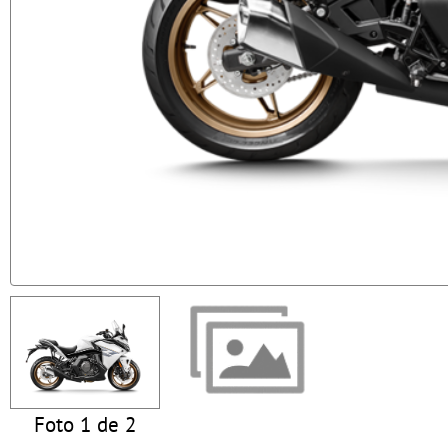
Foto 1 de 2