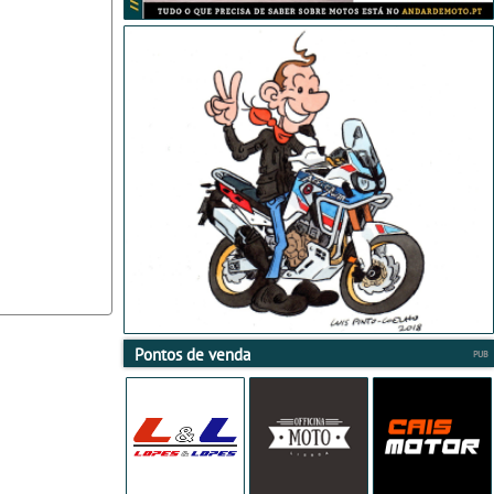
Pontos de venda