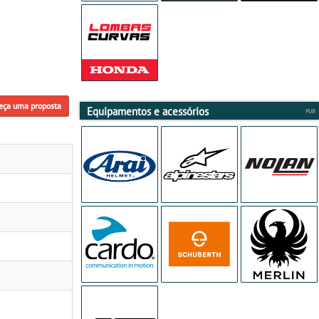
eça uma proposta
Equipamentos e acessórios