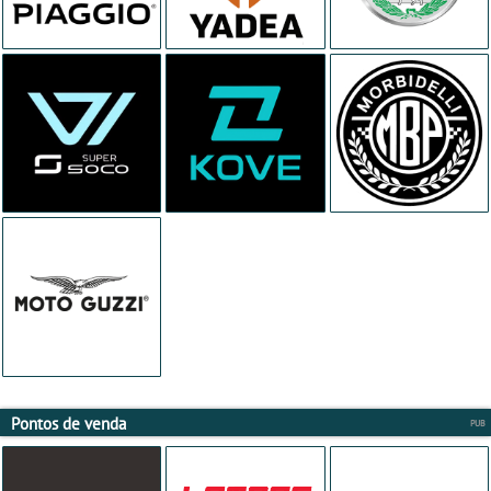
Pontos de venda