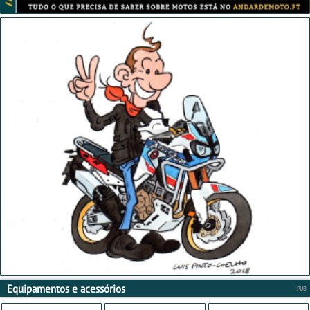
Equipamentos e acessórios