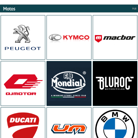
Motos