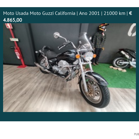
Moto Usada Moto Guzzi California | Ano 2001 | 21000 km |
€
4.865,00