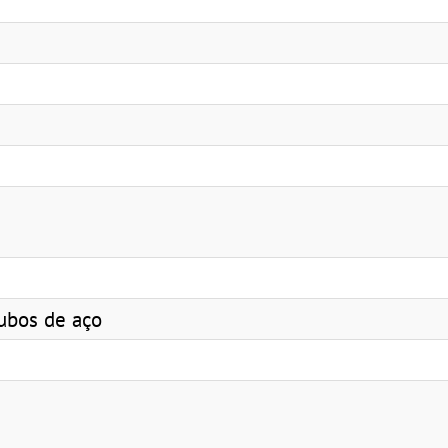
tubos de aço