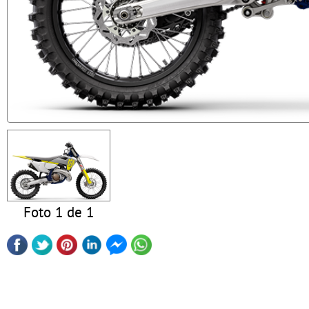
Foto 1 de 1