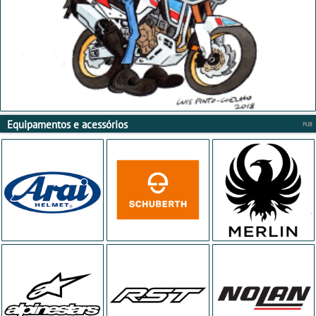
Equipamentos e acessórios