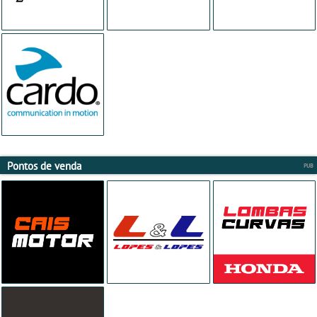
Pontos de venda