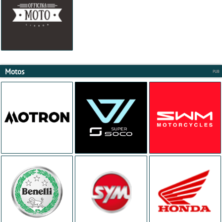
Motos