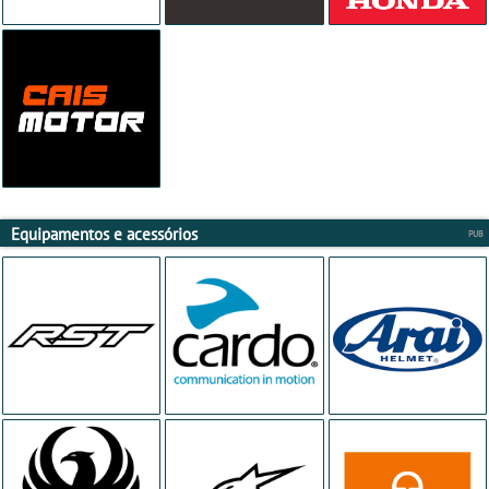
Equipamentos e acessórios