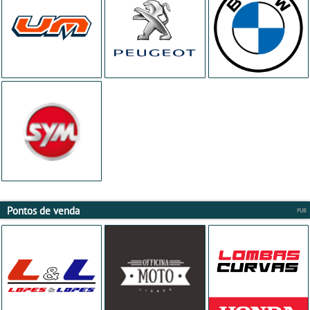
Pontos de venda