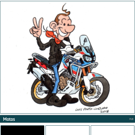
Motos