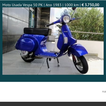
Moto Usada Vespa 50 PK | Ano 1983 | 1000 km |
€ 3.750,00