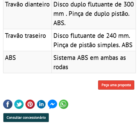
Travão dianteiro
Disco duplo flutuante de 300
mm . Pinça de duplo pistão.
ABS.
Travão traseiro
Disco flutuante de 240 mm.
Pinça de pistão simples. ABS
ABS
Sistema ABS em ambas as
rodas
Peça uma proposta
Consultar concessionário